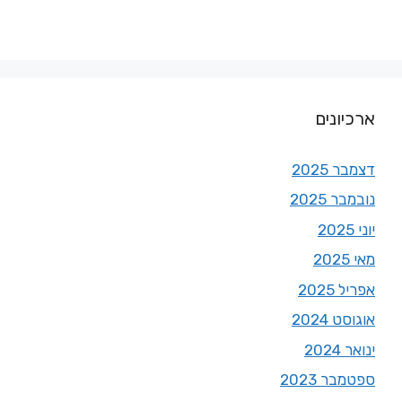
ארכיונים
דצמבר 2025
נובמבר 2025
יוני 2025
מאי 2025
אפריל 2025
אוגוסט 2024
ינואר 2024
ספטמבר 2023