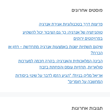
פוסטים אחרונים
פריצות דרך בטכנולוגיות אגירת אנרגיה
טוקניזציה של אנרגיה: כך גם הציבור יכול להשקיע
בפרויקטים ירוקים
שיקום תשתיות ישנות באמצעות אנרגיה מתחדשת – חזון או
הכרח?
הבינה המלאכותית והאנרגיה: בקרה חכמה למערכות
סולאריות, תחזיות עומס והפחתת בזבוז
אריאל מליק בניוז1: "הגיע הזמן לדבר על שינוי ביסודות
המחשבה על חומרים"
תגובות אחרונות