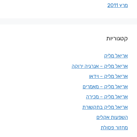
מרץ 2011
קטגוריות
אריאל מליק
אריאל מליק – אנרגיה ירוקה
אריאל מליק – וידאו
אריאל מליק – מאמרים
אריאל מליק – מכירה
אריאל מליק בתקשורת
השפעות אקלים
מחזור פסולת