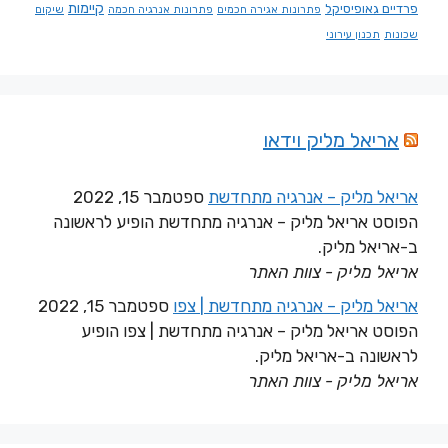
קיימות
פרדיים גאופיסיקל
פתרונות אגירה חכמים
פתרונות אנרגיה חכמה
שיקום
שכונות
תכנון עירוני
אריאל מליק וידאו
אריאל מליק – אנרגיה מתחדשת
ספטמבר 15, 2022
הפוסט אריאל מליק – אנרגיה מתחדשת הופיע לראשונה
ב-אריאל מליק.
אריאל מליק - צוות האתר
אריאל מליק – אנרגיה מתחדשת | צפו
ספטמבר 15, 2022
הפוסט אריאל מליק – אנרגיה מתחדשת | צפו הופיע
לראשונה ב-אריאל מליק.
אריאל מליק - צוות האתר