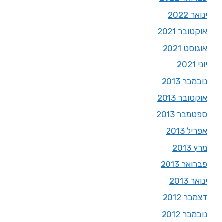
ינואר 2022
אוקטובר 2021
אוגוסט 2021
יוני 2021
נובמבר 2013
אוקטובר 2013
ספטמבר 2013
אפריל 2013
מרץ 2013
פברואר 2013
ינואר 2013
דצמבר 2012
נובמבר 2012