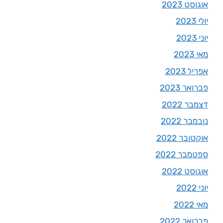
אוגוסט 2023
יולי 2023
יוני 2023
מאי 2023
אפריל 2023
פברואר 2023
דצמבר 2022
נובמבר 2022
אוקטובר 2022
ספטמבר 2022
אוגוסט 2022
יוני 2022
מאי 2022
פברואר 2022