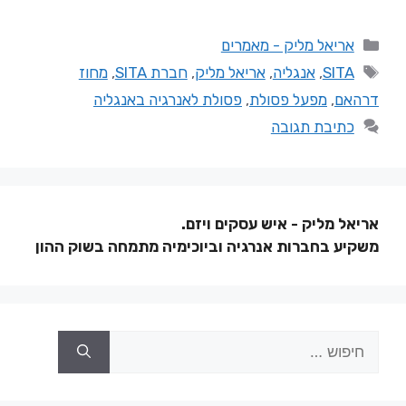
אריאל מליק - מאמרים
SITA
,
אנגליה
,
אריאל מליק
,
חברת SITA
,
מחוז
דרהאם
,
מפעל פסולת
,
פסולת לאנרגיה באנגליה
כתיבת תגובה
אריאל מליק - איש עסקים ויזם.
משקיע בחברות אנרגיה וביוכימיה מתמחה בשוק ההון