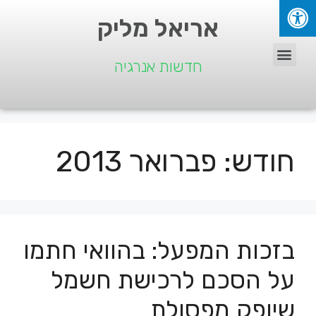
אריאל מליק
חדשות אנרגיה
חודש:
פברואר 2013
בזכות המפעל: בהוואי חתמו
על הסכם לרכישת חשמל
שיופק מפסולת