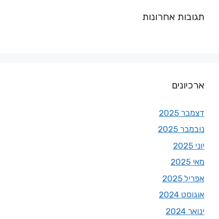
תגובות אחרונות
ארכיונים
דצמבר 2025
נובמבר 2025
יוני 2025
מאי 2025
אפריל 2025
אוגוסט 2024
ינואר 2024