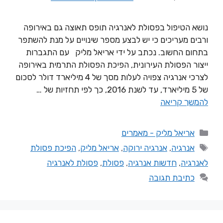
נושא הטיפול בפסולת לאנרגיה תופס תאוצה גם באירופה
ורבים מעריכים כי יש לבצע מספר שינויים על מנת להשתפר
בתחום החשוב. נכתב על ידי אריאל מליק עם התגברות
ייצור הפסולת העירונית, הפיכת הפסולת התרמית באירופה
לצרכי אנרגיה צפויה לעלות מסך של 4 מיליארד דולר לסכום
של 5 מיליארד, עד לשנת 2016, כך לפי תחזיות של …
להמשך קריאה
אריאל מליק - מאמרים
אנרגיה
,
אנרגיה ירוקה
,
אריאל מליק
,
הפיכת פסולת
לאנרגיה
,
חדשות אנרגיה
,
פסולת
,
פסולת לאנרגיה
כתיבת תגובה