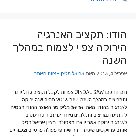
הודו: תקציב האנרגיה
הירוקה צפוי לצמוח במהלך
השנה
אפריל 4, 2013
מאת
אריאל מליק - צוות האתר
חברות כמו JINDAL SAW צפויות לקבל תקציב גדול יותר
ותמריצים במהלך השנה. שנת 2013 תהיה שנה ירוקה
לאנרגיה בהודו. מאת: אריאל מליק שר האוצר ההודי הבטיח
להעניק תמריצים ותמלוגים מיוחדים עבור פרויקטים
לאנרגיה ירוקה אשר יווצרו מפסולת, מציין אריאל מליק.
אותם פרויקטים שיגיעו דרך שיתופי פעולה פרטיים וציבוריים