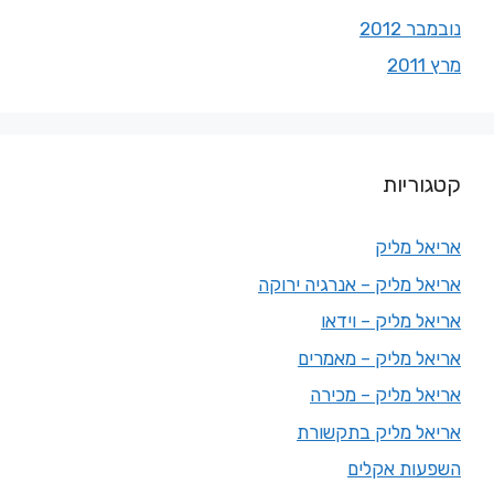
נובמבר 2012
מרץ 2011
קטגוריות
אריאל מליק
אריאל מליק – אנרגיה ירוקה
אריאל מליק – וידאו
אריאל מליק – מאמרים
אריאל מליק – מכירה
אריאל מליק בתקשורת
השפעות אקלים