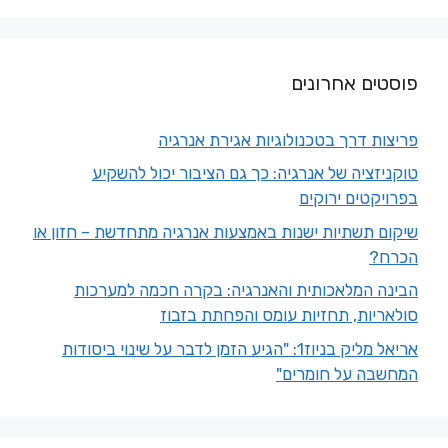
פוסטים אחרונים
פריצות דרך בטכנולוגיות אגירת אנרגיה
טוקניזציה של אנרגיה: כך גם הציבור יכול להשקיע
בפרויקטים ירוקים
שיקום תשתיות ישנות באמצעות אנרגיה מתחדשת – חזון או
הכרח?
הבינה המלאכותית והאנרגיה: בקרה חכמה למערכות
סולאריות, תחזיות עומס והפחתת בזבוז
אריאל מליק בניוז1: "הגיע הזמן לדבר על שינוי ביסודות
המחשבה על חומרים"