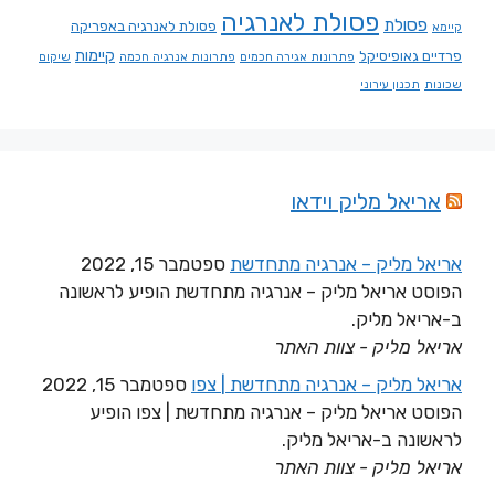
פסולת לאנרגיה
פסולת
פסולת לאנרגיה באפריקה
קיימא
קיימות
פרדיים גאופיסיקל
פתרונות אגירה חכמים
פתרונות אנרגיה חכמה
שיקום
שכונות
תכנון עירוני
אריאל מליק וידאו
אריאל מליק – אנרגיה מתחדשת
ספטמבר 15, 2022
הפוסט אריאל מליק – אנרגיה מתחדשת הופיע לראשונה
ב-אריאל מליק.
אריאל מליק - צוות האתר
אריאל מליק – אנרגיה מתחדשת | צפו
ספטמבר 15, 2022
הפוסט אריאל מליק – אנרגיה מתחדשת | צפו הופיע
לראשונה ב-אריאל מליק.
אריאל מליק - צוות האתר