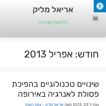
אריאל מליק
חדשות אנרגיה
חודש:
אפריל 2013
שינויים טכנולוגיים בהפיכת
פסולת לאנרגיה באירופה
אפריל 23, 2013
מאת
אריאל מליק - צוות האתר