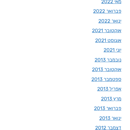
מאי 2022
פברואר 2022
ינואר 2022
אוקטובר 2021
אוגוסט 2021
יוני 2021
נובמבר 2013
אוקטובר 2013
ספטמבר 2013
אפריל 2013
מרץ 2013
פברואר 2013
ינואר 2013
דצמבר 2012