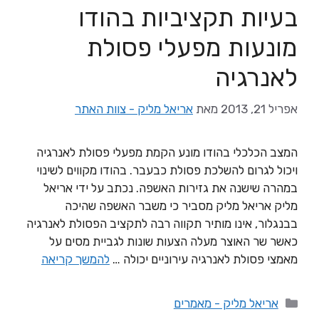
בעיות תקציביות בהודו
מונעות מפעלי פסולת
לאנרגיה
אפריל 21, 2013
מאת
אריאל מליק - צוות האתר
המצב הכלכלי בהודו מונע הקמת מפעלי פסולת לאנרגיה
ויכול לגרום להשלכת פסולת כבעבר. בהודו מקווים לשינוי
במהרה שישנה את גזירות האשפה. נכתב על ידי אריאל
מליק אריאל מליק מסביר כי משבר האשפה שהיכה
בבנגלור, אינו מותיר תקווה רבה לתקציב הפסולת לאנרגיה
כאשר שר האוצר מעלה הצעות שונות לגביית מסים על
מאמצי פסולת לאנרגיה עירוניים יכולה …
להמשך קריאה
אריאל מליק - מאמרים