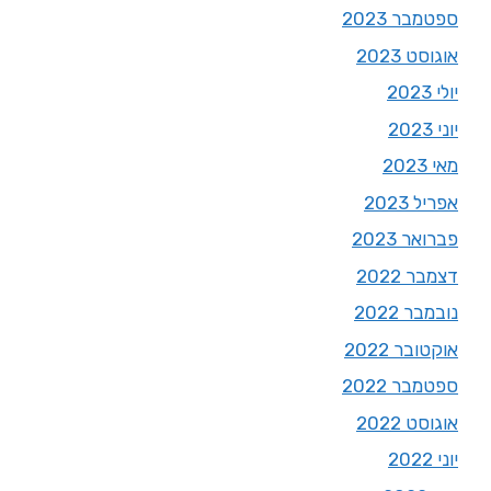
ספטמבר 2023
אוגוסט 2023
יולי 2023
יוני 2023
מאי 2023
אפריל 2023
פברואר 2023
דצמבר 2022
נובמבר 2022
אוקטובר 2022
ספטמבר 2022
אוגוסט 2022
יוני 2022