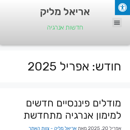
אריאל מליק
חדשות אנרגיה
חודש:
אפריל 2025
מודלים פיננסיים חדשים
למימון אנרגיה מתחדשת
אפריל 20, 2025
מאת
אריאל מליק - צוות האתר