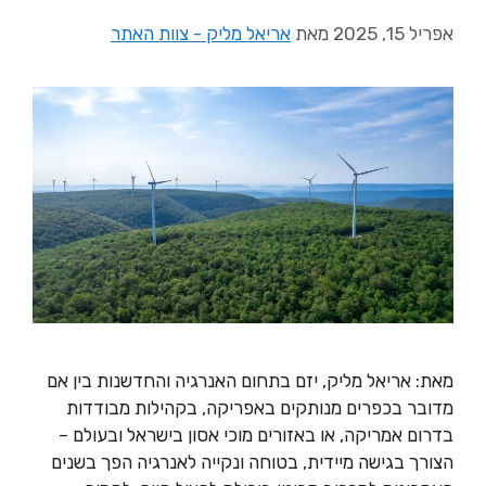
אפריל 15, 2025
מאת
אריאל מליק - צוות האתר
מאת: אריאל מליק, יזם בתחום האנרגיה והחדשנות בין אם
מדובר בכפרים מנותקים באפריקה, בקהילות מבודדות
בדרום אמריקה, או באזורים מוכי אסון בישראל ובעולם –
הצורך בגישה מיידית, בטוחה ונקייה לאנרגיה הפך בשנים