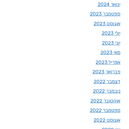
ינואר 2024
ספטמבר 2023
אוגוסט 2023
יולי 2023
יוני 2023
מאי 2023
אפריל 2023
פברואר 2023
דצמבר 2022
נובמבר 2022
אוקטובר 2022
ספטמבר 2022
אוגוסט 2022