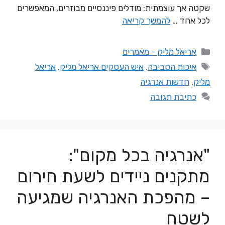
שקטה אך עוצמתית: מודלים פיננסיים מבוזרים, המאפשרים
לכל אחד …
להמשך קריאה
אריאל מליק - מאמרים
איכות הסביבה
,
איש העסקים אריאל מליק
,
אריאל
מליק
,
חדשות אנרגיה
כתיבת תגובה
"אנרגיה בכל מקום":
מתקנים ניידים לשעת חירום
– מהפכת האנרגיה שמגיעה
לשטח