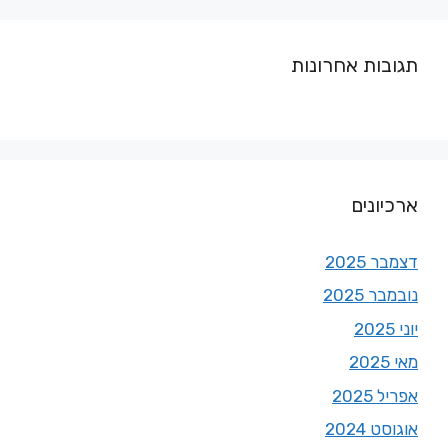
תגובות אחרונות
ארכיונים
דצמבר 2025
נובמבר 2025
יוני 2025
מאי 2025
אפריל 2025
אוגוסט 2024