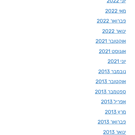
יוני 2022
מאי 2022
פברואר 2022
ינואר 2022
אוקטובר 2021
אוגוסט 2021
יוני 2021
נובמבר 2013
אוקטובר 2013
ספטמבר 2013
אפריל 2013
מרץ 2013
פברואר 2013
ינואר 2013