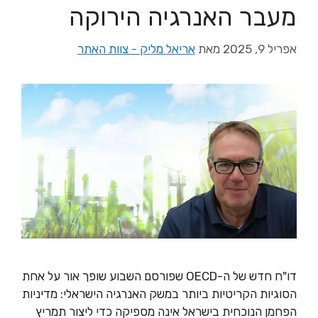
מעבר האנרגיה הירוקה
אפריל 9, 2025
מאת
אריאל מליק - צוות האתר
דו"ח חדש של ה-OECD שפורסם השבוע שופך אור על אחת
הסוגיות הקריטיות ביותר במשק האנרגיה הישראלי: מדיניות
הפחמן הנוכחית בישראל אינה מספיקה כדי ליצור תמריץ