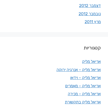
דצמבר 2012
נובמבר 2012
מרץ 2011
קטגוריות
אריאל מליק
אריאל מליק – אנרגיה ירוקה
אריאל מליק – וידאו
אריאל מליק – מאמרים
אריאל מליק – מכירה
אריאל מליק בתקשורת