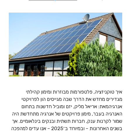
איך טוקניזציה, פלטפורמות מבוזרות ומימון קהילתי
מגדירים מחדש את הדרך שבה מגייסים הון לפרויקטי
אנרגיהמאת: אריאל מליק, יזם ומוביל חדשנות בתחום
האנרגיה בעבר, מימון פרויקטים של אנרגיה מתחדשת היה
שמור לקרנות ענק, חברות תשתית ובנקים בינלאומיים. אך
בשנים האחרונות – ובמיוחד ב־2025 – אנו עדים למהפכה