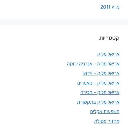
מרץ 2011
קטגוריות
אריאל מליק
אריאל מליק – אנרגיה ירוקה
אריאל מליק – וידאו
אריאל מליק – מאמרים
אריאל מליק – מכירה
אריאל מליק בתקשורת
השפעות אקלים
מחזור פסולת