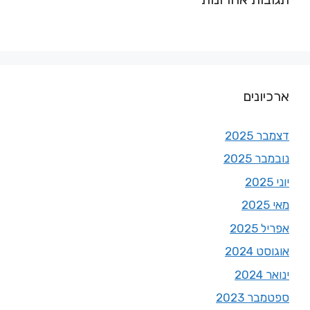
ארכיונים
דצמבר 2025
נובמבר 2025
יוני 2025
מאי 2025
אפריל 2025
אוגוסט 2024
ינואר 2024
ספטמבר 2023