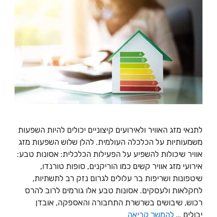
לתנאי מזג האוויר ולאירועים קיצוניים יכולים להיות השפעות
משמעותיות על הכלכלה העולמית. להלן שלוש השפעות מזג
אוויר שיכולות להשפיע על הפעילות הכלכלית: אסונות טבע:
אירועי מזג אוויר קשים כמו הוריקנים, סופות טורנדו,
שיטפונות ושריפות בר עלולים לגרום נזק רב לתשתיות,
לחקלאות ולעסקים. אסונות טבע אלו גורמים לרוב להרס
רכוש, שיבושים בשרשרת התחבורה והאספקה, אובדן
יבולים …
להמשך קריאה