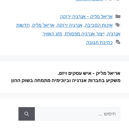
אריאל מליק - אנרגיה ירוקה
איכות הסביבה
,
אנרגיה ירוקה
,
אריאל מליק
,
חדשות
אנרגיה
,
ייצור אנרגיה מפסולת
,
מזג האוויר
כתיבת תגובה
אריאל מליק - איש עסקים ויזם.
משקיע בחברות אנרגיה וביוכימיה מתמחה בשוק ההון