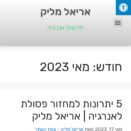
אריאל מליק
חדשות אנרגיה
חודש:
מאי 2023
5 יתרונות למחזור פסולת
לאנרגיה | אריאל מליק
מאי 17, 2023
מאת
אריאל מליק - צוות האתר