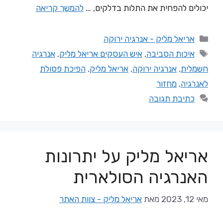
יכולים להפחית את התלות בדלקים, …
להמשך קריאה
אריאל מליק - אנרגיה ירוקה
איכות הסביבה
,
איש העסקים אריאל מליק
,
אנרגיה
חשמלית
,
אנרגיה ירוקה
,
אריאל מליק
,
הפיכת פסולת
לאנרגיה
,
מחזור
כתיבת תגובה
אריאל מליק על יתרונות
האנרגיה הסולארית
מאי 12, 2023
מאת
אריאל מליק - צוות האתר