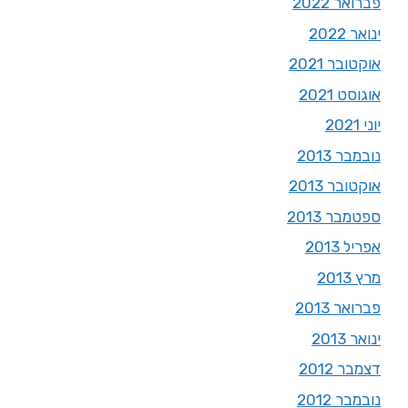
פברואר 2022
ינואר 2022
אוקטובר 2021
אוגוסט 2021
יוני 2021
נובמבר 2013
אוקטובר 2013
ספטמבר 2013
אפריל 2013
מרץ 2013
פברואר 2013
ינואר 2013
דצמבר 2012
נובמבר 2012