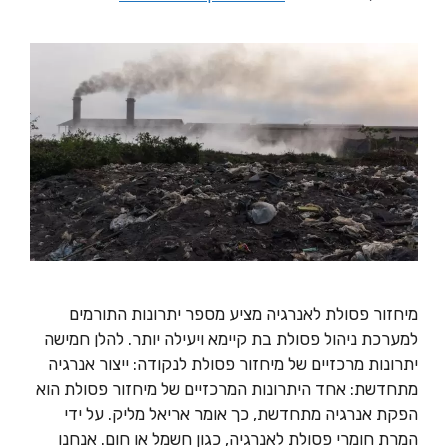
מיחזור פסולת לאנרגיה מציע מספר יתרונות התורמים
למערכת ניהול פסולת בת קיימא ויעילה יותר. להלן חמישה
יתרונות מרכזיים של מיחזור פסולת לנקודה: ייצור אנרגיה
מתחדשת: אחד היתרונות המרכזיים של מיחזור פסולת הוא
הפקת אנרגיה מתחדשת, כך אומר אריאל מליק. על ידי
המרת חומרי פסולת לאנרגיה, כגון חשמל או חום. אנחנו