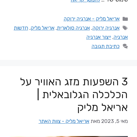
אריאל מליק - אנרגיה ירוקה
אנרגיה ירוקה
,
אנרגיה סולארית
,
אריאל מליק
,
חדשות
אנרגיה
,
ייצור אנרגיה
כתיבת תגובה
3 השפעות מזג האוויר על
הכלכלה הגלובאלית |
אריאל מליק
מאי 5, 2023
מאת
אריאל מליק - צוות האתר