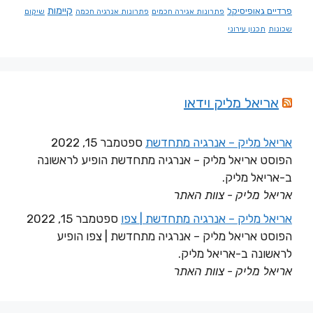
קיימות
פרדיים גאופיסיקל
פתרונות אגירה חכמים
פתרונות אנרגיה חכמה
שיקום
שכונות
תכנון עירוני
אריאל מליק וידאו
אריאל מליק – אנרגיה מתחדשת
ספטמבר 15, 2022
הפוסט אריאל מליק – אנרגיה מתחדשת הופיע לראשונה
ב-אריאל מליק.
אריאל מליק - צוות האתר
אריאל מליק – אנרגיה מתחדשת | צפו
ספטמבר 15, 2022
הפוסט אריאל מליק – אנרגיה מתחדשת | צפו הופיע
לראשונה ב-אריאל מליק.
אריאל מליק - צוות האתר