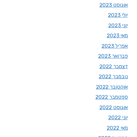
אוגוסט 2023
יולי 2023
יוני 2023
מאי 2023
אפריל 2023
פברואר 2023
דצמבר 2022
נובמבר 2022
אוקטובר 2022
ספטמבר 2022
אוגוסט 2022
יוני 2022
מאי 2022