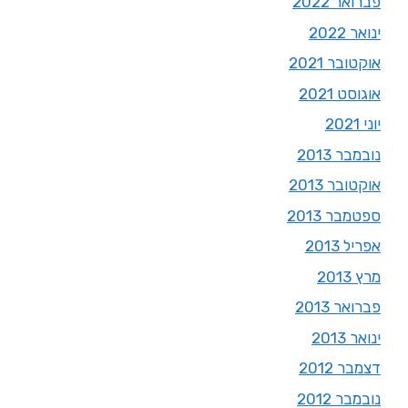
פברואר 2022
ינואר 2022
אוקטובר 2021
אוגוסט 2021
יוני 2021
נובמבר 2013
אוקטובר 2013
ספטמבר 2013
אפריל 2013
מרץ 2013
פברואר 2013
ינואר 2013
דצמבר 2012
נובמבר 2012