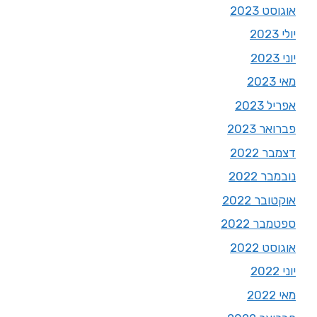
אוגוסט 2023
יולי 2023
יוני 2023
מאי 2023
אפריל 2023
פברואר 2023
דצמבר 2022
נובמבר 2022
אוקטובר 2022
ספטמבר 2022
אוגוסט 2022
יוני 2022
מאי 2022