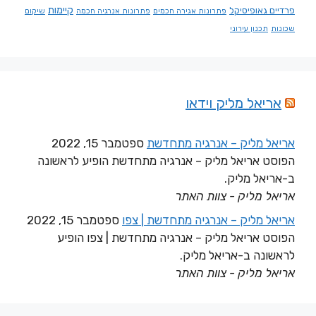
קיימות
פרדיים גאופיסיקל
פתרונות אגירה חכמים
פתרונות אנרגיה חכמה
שיקום
שכונות
תכנון עירוני
אריאל מליק וידאו
אריאל מליק – אנרגיה מתחדשת
ספטמבר 15, 2022
הפוסט אריאל מליק – אנרגיה מתחדשת הופיע לראשונה
ב-אריאל מליק.
אריאל מליק - צוות האתר
אריאל מליק – אנרגיה מתחדשת | צפו
ספטמבר 15, 2022
הפוסט אריאל מליק – אנרגיה מתחדשת | צפו הופיע
לראשונה ב-אריאל מליק.
אריאל מליק - צוות האתר