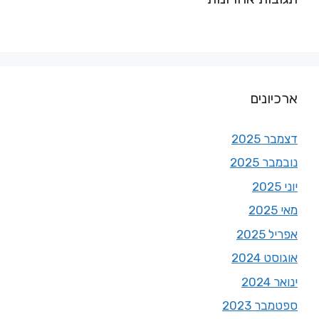
ארכיונים
דצמבר 2025
נובמבר 2025
יוני 2025
מאי 2025
אפריל 2025
אוגוסט 2024
ינואר 2024
ספטמבר 2023