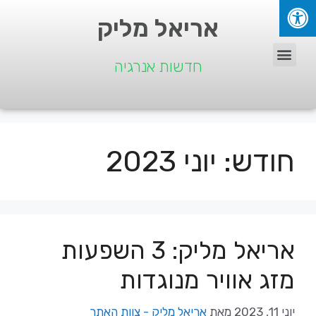
אריאל מליק
חדשות אנרגיה
חודש:
יוני 2023
אריאל מליק: 3 השפעות
מזג אוויר מנוגדות
יוני 11, 2023
מאת
אריאל מליק - צוות האתר