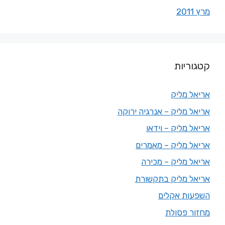
מרץ 2011
קטגוריות
אריאל מליק
אריאל מליק – אנרגיה ירוקה
אריאל מליק – וידאו
אריאל מליק – מאמרים
אריאל מליק – מכירה
אריאל מליק בתקשורת
השפעות אקלים
מחזור פסולת