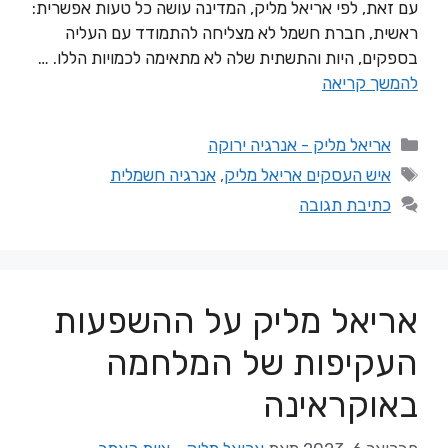
עם זאת, לפי אריאל מליק, המדינה עושה כל טעות אפשרית:
ראשית, חברת חשמל לא מצליחה להתמודד עם העליה
בספקים, היות והתשתית שלה לא מתאימה לכמויות הללו. …
להמשך קריאה
אריאל מליק - אנרגיה ירוקה
איש העסקים אריאל מליק
,
אנרגיה חשמלית
כתיבת תגובה
אריאל מליק על ההשפעות
העקיפות של המלחמה
באוקראינה