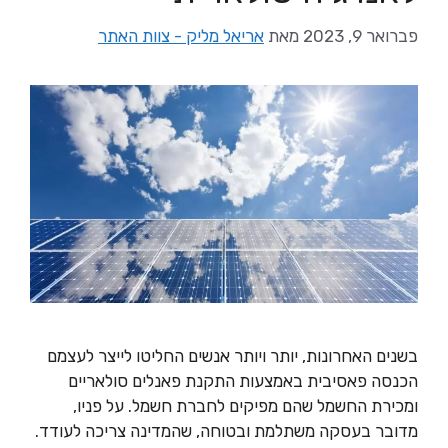
פברואר 9, 2023
מאת
אריאל מליק - צוות האתר
בשנים האחרונות, יותר ויותר אנשים החליטו לייצר לעצמם
הכנסה פאסיבית באמצעות התקנת פאנלים סולאריים
ומכירת החשמל שהם מפיקים לחברת חשמל. על פניו,
מדובר בעסקה משתלמת ובטוחה, שהמדינה צריכה לעודד.