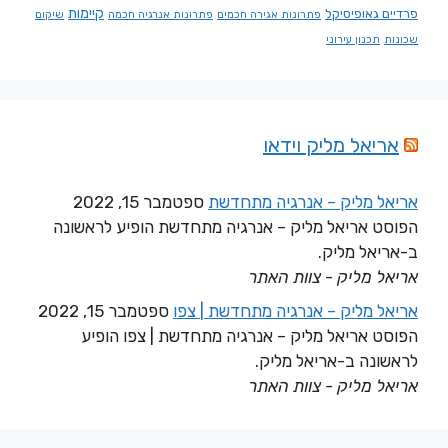
קיימות
פרדיים גאופיסיקל
פתרונות אגירה חכמים
פתרונות אנרגיה חכמה
שיקום
שכונות
תכנון עירוני
אריאל מליק וידאו
אריאל מליק – אנרגיה מתחדשת
ספטמבר 15, 2022
הפוסט אריאל מליק – אנרגיה מתחדשת הופיע לראשונה
ב-אריאל מליק.
אריאל מליק - צוות האתר
אריאל מליק – אנרגיה מתחדשת | צפו
ספטמבר 15, 2022
הפוסט אריאל מליק – אנרגיה מתחדשת | צפו הופיע
לראשונה ב-אריאל מליק.
אריאל מליק - צוות האתר