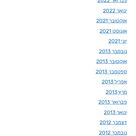
פברואר 2022
ינואר 2022
אוקטובר 2021
אוגוסט 2021
יוני 2021
נובמבר 2013
אוקטובר 2013
ספטמבר 2013
אפריל 2013
מרץ 2013
פברואר 2013
ינואר 2013
דצמבר 2012
נובמבר 2012