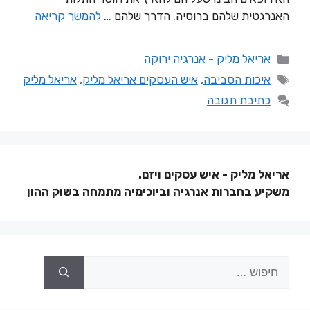
האנרגטית שלהם ברוסיה. הדרך שלהם …
להמשך קריאה
אריאל מליק - אנרגיה ירוקה
איכות הסביבה
,
איש העסקים אריאל מליק
,
אריאל מליק
כתיבת תגובה
אריאל מליק - איש עסקים ויזם.
משקיע בחברות אנרגיה וביוכימיה מתמחה בשוק ההון