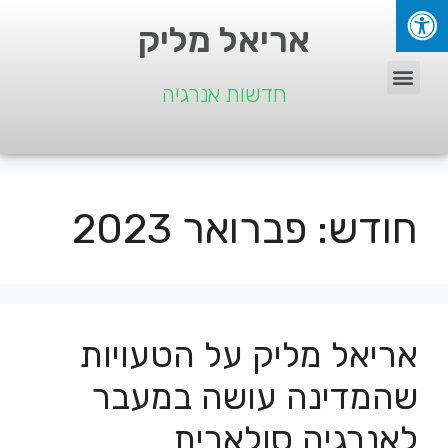
אריאל מליק
חדשות אנרגיה
חודש:
פברואר 2023
אריאל מליק על הטעויות
שהמדינה עושה במעבר
לאנרגיה סולארית