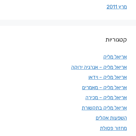
מרץ 2011
קטגוריות
אריאל מליק
אריאל מליק – אנרגיה ירוקה
אריאל מליק – וידאו
אריאל מליק – מאמרים
אריאל מליק – מכירה
אריאל מליק בתקשורת
השפעות אקלים
מחזור פסולת