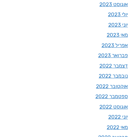
אוגוסט 2023
יולי 2023
יוני 2023
מאי 2023
אפריל 2023
פברואר 2023
דצמבר 2022
נובמבר 2022
אוקטובר 2022
ספטמבר 2022
אוגוסט 2022
יוני 2022
מאי 2022