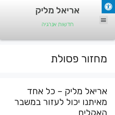
אריאל מליק
חדשות אנרגיה
מחזור פסולת
אריאל מליק – כל אחד
מאיתנו יכול לעזור במשבר
האקלים