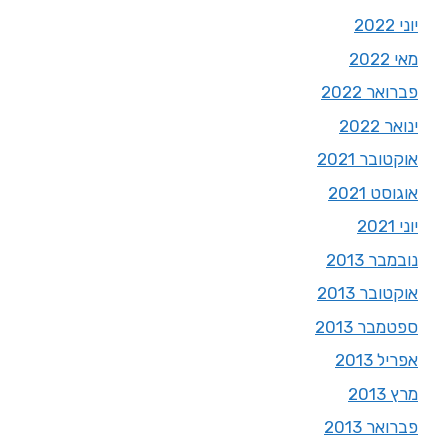
יוני 2022
מאי 2022
פברואר 2022
ינואר 2022
אוקטובר 2021
אוגוסט 2021
יוני 2021
נובמבר 2013
אוקטובר 2013
ספטמבר 2013
אפריל 2013
מרץ 2013
פברואר 2013