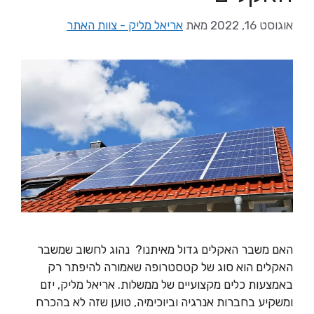
אוגוסט 16, 2022
מאת
אריאל מליק - צוות האתר
האם משבר האקלים גדול מאיתנו? נהוג לחשוב שמשבר
האקלים הוא סוג של קטסטרופה שאמורה להיפתר רק
באמצעות כלים מקצועיים של ממשלות. אריאל מליק, יזם
ומשקיע בחברות אנרגיה וביוכימיה, טוען שזה לא בהכרח