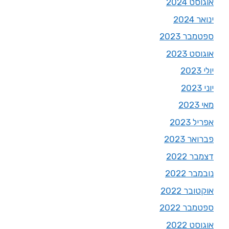
אוגוסט 2024
ינואר 2024
ספטמבר 2023
אוגוסט 2023
יולי 2023
יוני 2023
מאי 2023
אפריל 2023
פברואר 2023
דצמבר 2022
נובמבר 2022
אוקטובר 2022
ספטמבר 2022
אוגוסט 2022