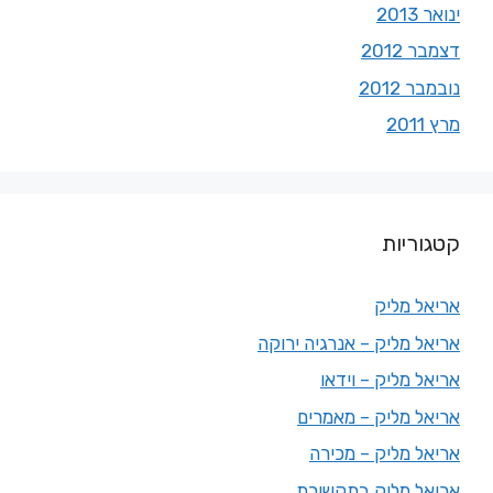
ינואר 2013
דצמבר 2012
נובמבר 2012
מרץ 2011
קטגוריות
אריאל מליק
אריאל מליק – אנרגיה ירוקה
אריאל מליק – וידאו
אריאל מליק – מאמרים
אריאל מליק – מכירה
אריאל מליק בתקשורת