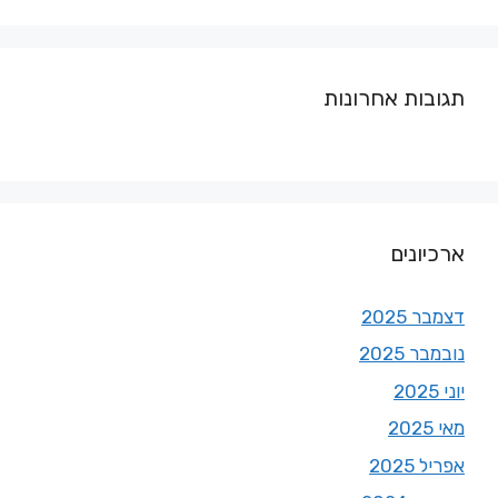
תגובות אחרונות
ארכיונים
דצמבר 2025
נובמבר 2025
יוני 2025
מאי 2025
אפריל 2025