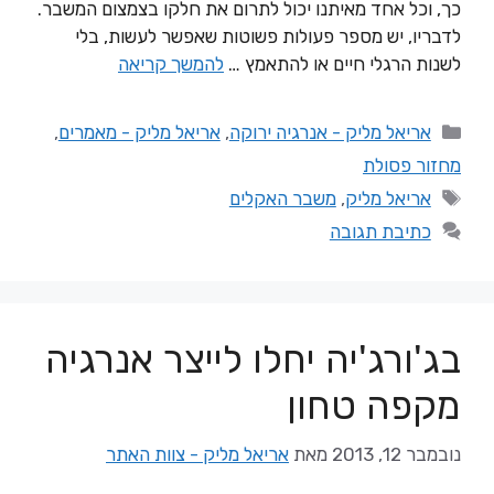
כך, וכל אחד מאיתנו יכול לתרום את חלקו בצמצום המשבר.
לדבריו, יש מספר פעולות פשוטות שאפשר לעשות, בלי
לשנות הרגלי חיים או להתאמץ …
להמשך קריאה
אריאל מליק - אנרגיה ירוקה
,
אריאל מליק - מאמרים
,
מחזור פסולת
אריאל מליק
,
משבר האקלים
כתיבת תגובה
בג'ורג'יה יחלו לייצר אנרגיה
מקפה טחון
נובמבר 12, 2013
מאת
אריאל מליק - צוות האתר