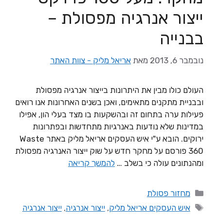
ייצור אנרגיה מפסולת –
בבנייה
נובמבר 6, 2013
מאת
אריאל מליק - צוות האתר
העולם כולו מבין את היתרונות בייצור אנרגיה מפסולת
ובבניית מתקנים מתאימים, ואכן בשנים האחרונות אנו רואים
פעילות ערה בתחום זה ובהשקעות בו מצד בעלי הון, אפילו
במדינות שלא נודעות באנרגיות מתחדשות ובפתרונות
ירוקים. הובא ע"י איש העסקים אריאל מליק באתר Waste
360 פורסם על מחקר חדש על שוק ייצור האנרגיה מפסולת
ומהנתונים עולה כי בשלב …
להמשך קריאה
מחזור פסולת
איש העסקים אריאל מליק
,
ייצור אנרגיה
,
ייצור אנרגיה