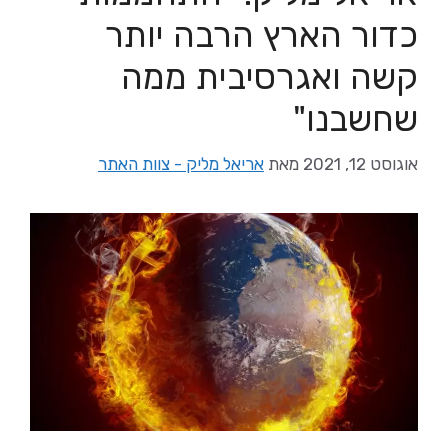
כדור הארץ הרבה יותר
קשה ואגרסיבית ממה
שחשבנו"
אוגוסט 12, 2021
מאת
אריאל מליק - צוות האתר