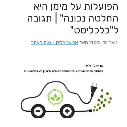
הפועלות על מימן היא
החלטה נכונה" | תגובה
ל"כלכליסט"
ינואר 12, 2022
מאת
אריאל מליק - צוות האתר