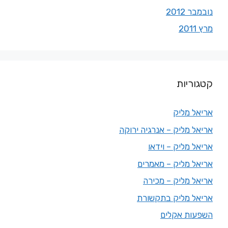
נובמבר 2012
מרץ 2011
קטגוריות
אריאל מליק
אריאל מליק – אנרגיה ירוקה
אריאל מליק – וידאו
אריאל מליק – מאמרים
אריאל מליק – מכירה
אריאל מליק בתקשורת
השפעות אקלים