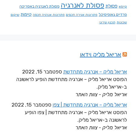
פסולת לאנרגיה
פסולת
פסולת לאנרגיה באפריקה
קיימא
קיימות
פרדיים גאופיסיקל
פתרונות אגירה חכמים
פתרונות אנרגיה חכמה
שיקום
שכונות
תכנון עירוני
אריאל מליק וידאו
אריאל מליק – אנרגיה מתחדשת
ספטמבר 15, 2022
הפוסט אריאל מליק – אנרגיה מתחדשת הופיע לראשונה
ב-אריאל מליק.
אריאל מליק - צוות האתר
אריאל מליק – אנרגיה מתחדשת | צפו
ספטמבר 15, 2022
הפוסט אריאל מליק – אנרגיה מתחדשת | צפו הופיע
לראשונה ב-אריאל מליק.
אריאל מליק - צוות האתר