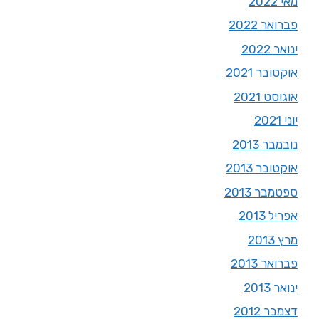
מאי 2022
פברואר 2022
ינואר 2022
אוקטובר 2021
אוגוסט 2021
יוני 2021
נובמבר 2013
אוקטובר 2013
ספטמבר 2013
אפריל 2013
מרץ 2013
פברואר 2013
ינואר 2013
דצמבר 2012