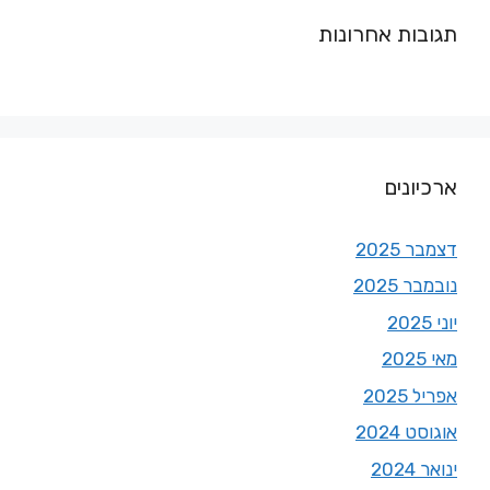
תגובות אחרונות
ארכיונים
דצמבר 2025
נובמבר 2025
יוני 2025
מאי 2025
אפריל 2025
אוגוסט 2024
ינואר 2024