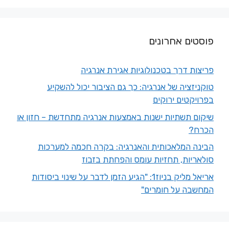
פוסטים אחרונים
פריצות דרך בטכנולוגיות אגירת אנרגיה
טוקניזציה של אנרגיה: כך גם הציבור יכול להשקיע
בפרויקטים ירוקים
שיקום תשתיות ישנות באמצעות אנרגיה מתחדשת – חזון או
הכרח?
הבינה המלאכותית והאנרגיה: בקרה חכמה למערכות
סולאריות, תחזיות עומס והפחתת בזבוז
אריאל מליק בניוז1: "הגיע הזמן לדבר על שינוי ביסודות
המחשבה על חומרים"