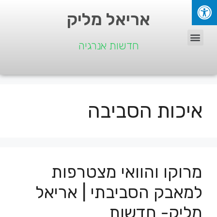
אריאל מליק
חדשות אנרגיה
איכות הסביבה
מרוקו והוואי מצטרפות
למאבק הסביבתי | אריאל
מליק- חדשות