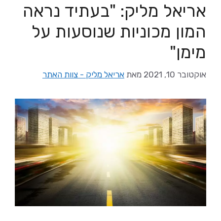
אריאל מליק: "בעתיד נראה
המון מכוניות שנוסעות על
מימן"
אוקטובר 10, 2021
מאת
אריאל מליק - צוות האתר