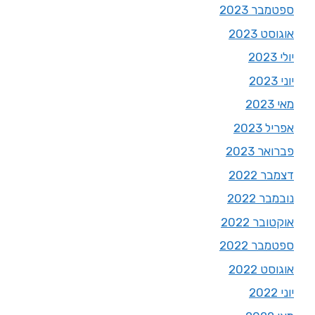
ספטמבר 2023
אוגוסט 2023
יולי 2023
יוני 2023
מאי 2023
אפריל 2023
פברואר 2023
דצמבר 2022
נובמבר 2022
אוקטובר 2022
ספטמבר 2022
אוגוסט 2022
יוני 2022