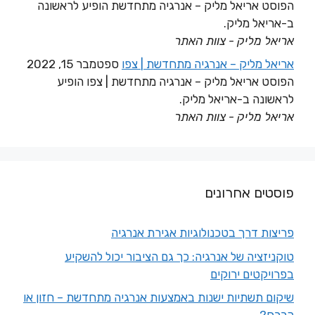
הפוסט אריאל מליק – אנרגיה מתחדשת הופיע לראשונה
ב-אריאל מליק.
אריאל מליק - צוות האתר
אריאל מליק – אנרגיה מתחדשת | צפו
ספטמבר 15, 2022
הפוסט אריאל מליק – אנרגיה מתחדשת | צפו הופיע
לראשונה ב-אריאל מליק.
אריאל מליק - צוות האתר
פוסטים אחרונים
פריצות דרך בטכנולוגיות אגירת אנרגיה
טוקניזציה של אנרגיה: כך גם הציבור יכול להשקיע
בפרויקטים ירוקים
שיקום תשתיות ישנות באמצעות אנרגיה מתחדשת – חזון או