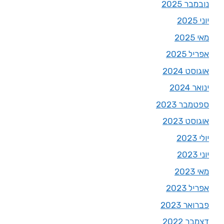
נובמבר 2025
יוני 2025
מאי 2025
אפריל 2025
אוגוסט 2024
ינואר 2024
ספטמבר 2023
אוגוסט 2023
יולי 2023
יוני 2023
מאי 2023
אפריל 2023
פברואר 2023
דצמבר 2022