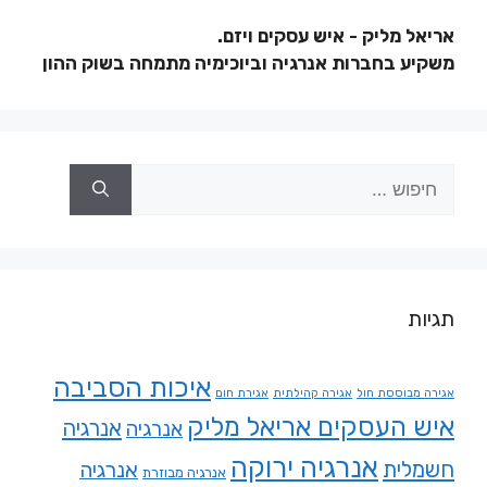
אריאל מליק - איש עסקים ויזם.
משקיע בחברות אנרגיה וביוכימיה מתמחה בשוק ההון
תגיות
איכות הסביבה
אגירה מבוססת חול
אגירה קהילתית
אגירת חום
איש העסקים אריאל מליק
אנרגיה
אנרגיה
אנרגיה ירוקה
חשמלית
אנרגיה
אנרגיה מבוזרת