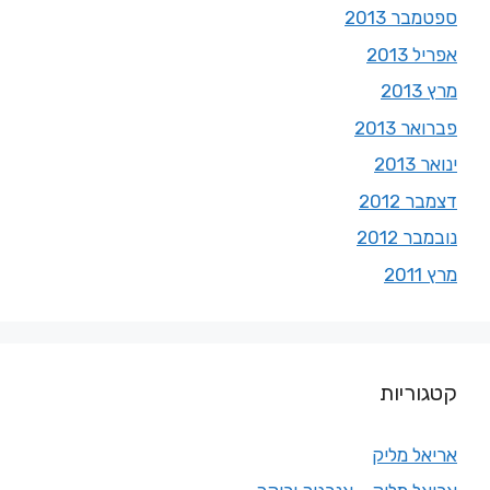
ספטמבר 2013
אפריל 2013
מרץ 2013
פברואר 2013
ינואר 2013
דצמבר 2012
נובמבר 2012
מרץ 2011
קטגוריות
אריאל מליק