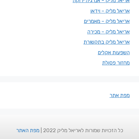
אריאל מליק – אנרגיה ירוקה
אריאל מליק – וידאו
אריאל מליק – מאמרים
אריאל מליק – מכירה
אריאל מליק בתקשורת
השפעות אקלים
מחזור פסולת
מפת אתר
כל הזכויות שמורות לאריאל מליק 2022 |
מפת האתר