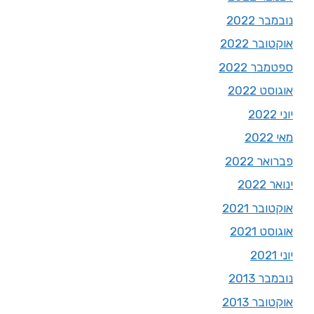
נובמבר 2022
אוקטובר 2022
ספטמבר 2022
אוגוסט 2022
יוני 2022
מאי 2022
פברואר 2022
ינואר 2022
אוקטובר 2021
אוגוסט 2021
יוני 2021
נובמבר 2013
אוקטובר 2013