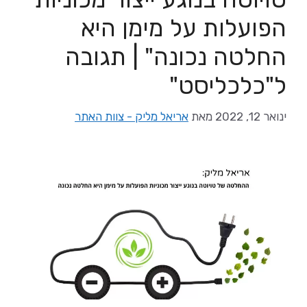
הפועלות על מימן היא
החלטה נכונה" | תגובה
ל"כלכליסט"
ינואר 12, 2022
מאת
אריאל מליק - צוות האתר