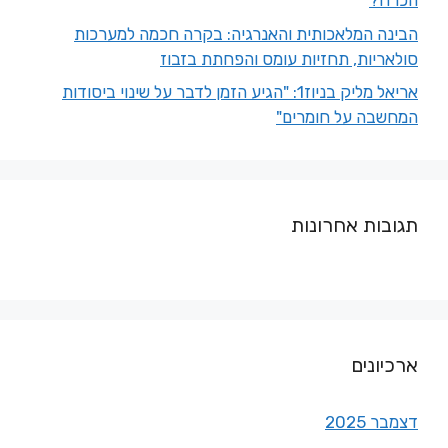
הכרח?
הבינה המלאכותית והאנרגיה: בקרה חכמה למערכות
סולאריות, תחזיות עומס והפחתת בזבוז
אריאל מליק בניוז1: "הגיע הזמן לדבר על שינוי ביסודות
המחשבה על חומרים"
תגובות אחרונות
ארכיונים
דצמבר 2025