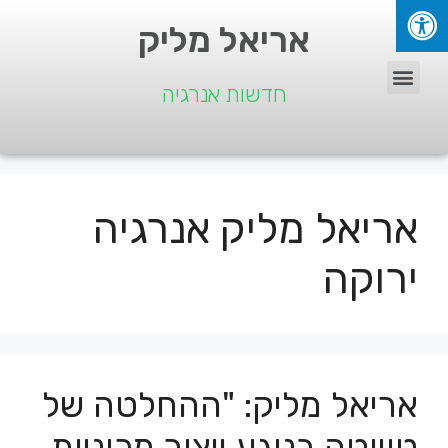
אריאל מליק
חדשות אנרגיה
אריאל מליק אנרגיה
ירוקה
אריאל מליק: "ההחלטה של
טויוטה בנוגע ייצור מכוניות