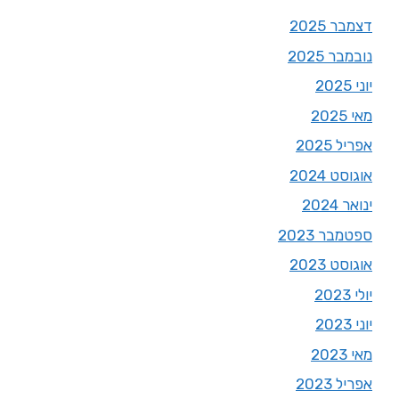
דצמבר 2025
נובמבר 2025
יוני 2025
מאי 2025
אפריל 2025
אוגוסט 2024
ינואר 2024
ספטמבר 2023
אוגוסט 2023
יולי 2023
יוני 2023
מאי 2023
אפריל 2023