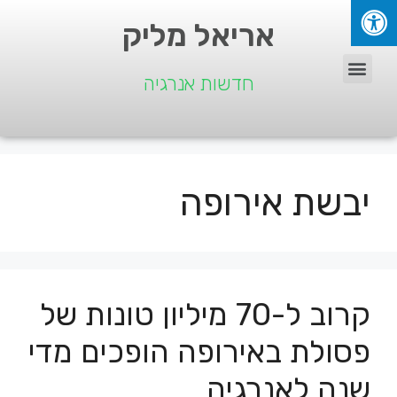
אריאל מליק
חדשות אנרגיה
יבשת אירופה
קרוב ל-70 מיליון טונות של
פסולת באירופה הופכים מדי
שנה לאנרגיה