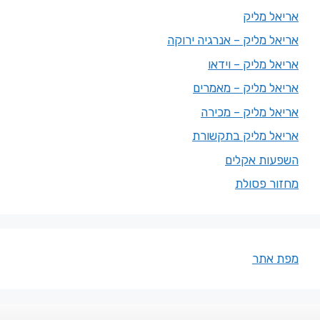
אריאל מליק
אריאל מליק – אנרגיה ירוקה
אריאל מליק – וידאו
אריאל מליק – מאמרים
אריאל מליק – מכירה
אריאל מליק בתקשורת
השפעות אקלים
מחזור פסולת
מפת אתר