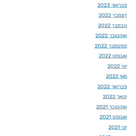
פברואר 2023
דצמבר 2022
נובמבר 2022
אוקטובר 2022
ספטמבר 2022
אוגוסט 2022
יוני 2022
מאי 2022
פברואר 2022
ינואר 2022
אוקטובר 2021
אוגוסט 2021
יוני 2021