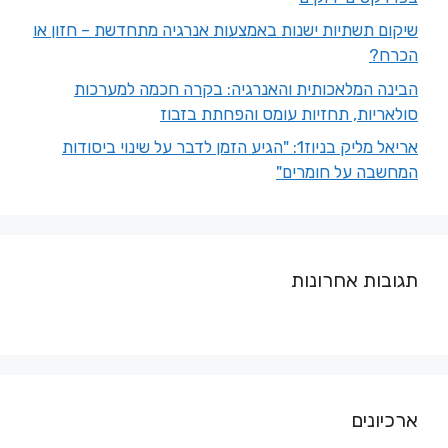
שיקום תשתיות ישנות באמצעות אנרגיה מתחדשת – חזון או
הכרח?
הבינה המלאכותית והאנרגיה: בקרה חכמה למערכות
סולאריות, תחזיות עומס והפחתת בזבוז
אריאל מליק בניוז1: "הגיע הזמן לדבר על שינוי ביסודות
המחשבה על חומרים"
תגובות אחרונות
ארכיונים