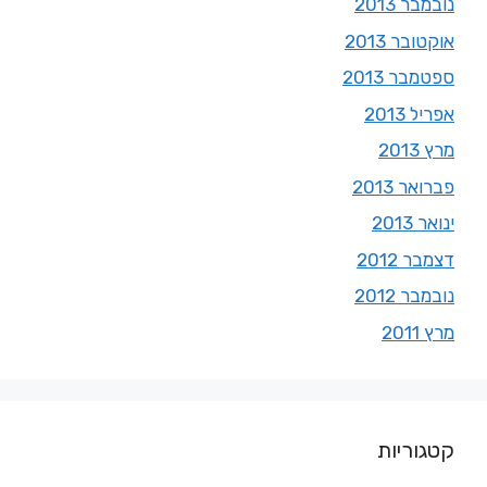
נובמבר 2013
אוקטובר 2013
ספטמבר 2013
אפריל 2013
מרץ 2013
פברואר 2013
ינואר 2013
דצמבר 2012
נובמבר 2012
מרץ 2011
קטגוריות