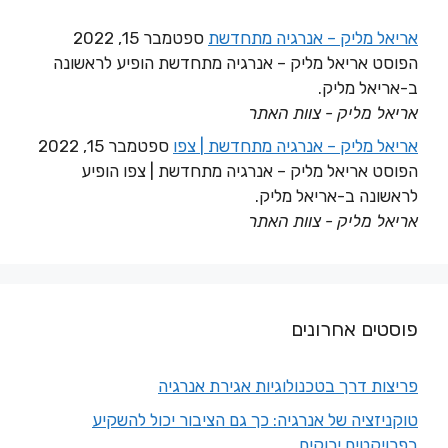
אריאל מליק – אנרגיה מתחדשת
ספטמבר 15, 2022
הפוסט אריאל מליק – אנרגיה מתחדשת הופיע לראשונה
ב-אריאל מליק.
אריאל מליק - צוות האתר
אריאל מליק – אנרגיה מתחדשת | צפו
ספטמבר 15, 2022
הפוסט אריאל מליק – אנרגיה מתחדשת | צפו הופיע
לראשונה ב-אריאל מליק.
אריאל מליק - צוות האתר
פוסטים אחרונים
פריצות דרך בטכנולוגיות אגירת אנרגיה
טוקניזציה של אנרגיה: כך גם הציבור יכול להשקיע
בפרויקטים ירוקים