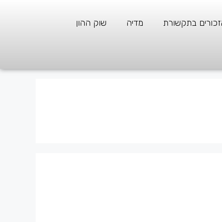
זכורים בתקשורת
מדיה
שוק ההון