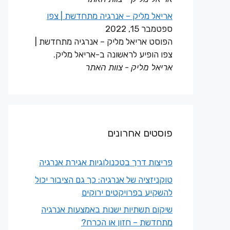
אריאל מליק – אנרגיה מתחדשת | צפו
ספטמבר 15, 2022
הפוסט אריאל מליק – אנרגיה מתחדשת |
צפו הופיע לראשונה ב-אריאל מליק.
אריאל מליק - צוות האתר
פוסטים אחרונים
פריצות דרך בטכנולוגיות אגירת אנרגיה
טוקניזציה של אנרגיה: כך גם הציבור יכול
להשקיע בפרויקטים ירוקים
שיקום תשתיות ישנות באמצעות אנרגיה
מתחדשת – חזון או הכרח?