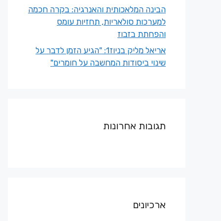
הבינה המלאכותית והאנרגיה: בקרה חכמה
למערכות סולאריות, תחזיות עומס
והפחתת בזבוז
אריאל מליק בניוז1: "הגיע הזמן לדבר על
שינוי ביסודות המחשבה על חומרים"
תגובות אחרונות
ארכיונים