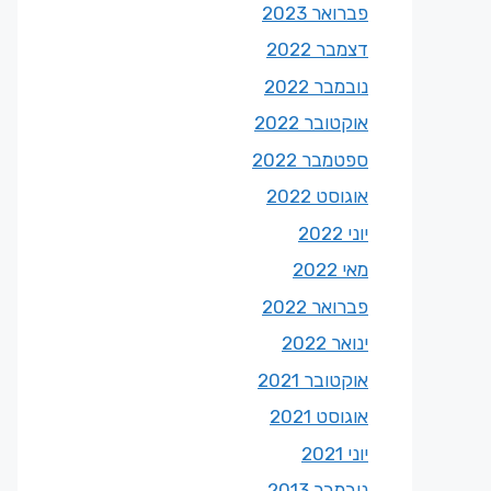
פברואר 2023
דצמבר 2022
נובמבר 2022
אוקטובר 2022
ספטמבר 2022
אוגוסט 2022
יוני 2022
מאי 2022
פברואר 2022
ינואר 2022
אוקטובר 2021
אוגוסט 2021
יוני 2021
נובמבר 2013