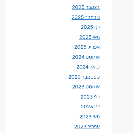
דצמבר 2025
נובמבר 2025
יוני 2025
מאי 2025
אפריל 2025
אוגוסט 2024
ינואר 2024
ספטמבר 2023
אוגוסט 2023
יולי 2023
יוני 2023
מאי 2023
אפריל 2023