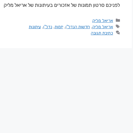
לפניכם סרטון תמונות של אזכורים בעיתונות של אריאל מליק
אריאל מליק
אריאל מליק
,
חדשות הנדל"ן
,
יזמות
,
נדל"ן
,
עיתונות
כתיבת תגובה