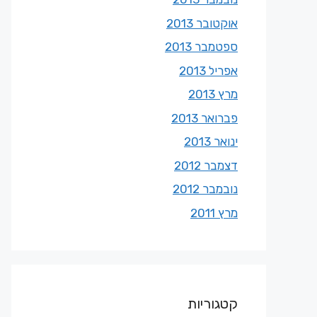
אוקטובר 2013
ספטמבר 2013
אפריל 2013
מרץ 2013
פברואר 2013
ינואר 2013
דצמבר 2012
נובמבר 2012
מרץ 2011
קטגוריות