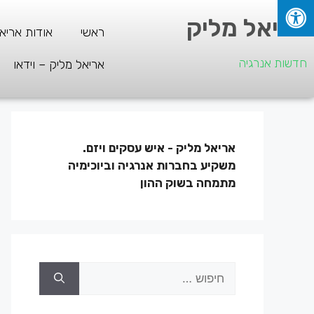
אריאל מליק
ראשי
אודות אריא
חדשות אנרגיה
אריאל מליק – וידאו
אריאל מליק - איש עסקים ויזם.
משקיע בחברות אנרגיה וביוכימיה
מתמחה בשוק ההון