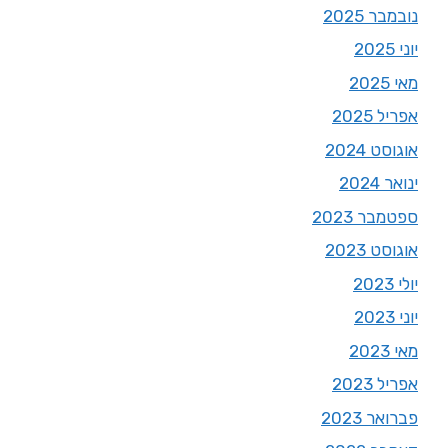
נובמבר 2025
יוני 2025
מאי 2025
אפריל 2025
אוגוסט 2024
ינואר 2024
ספטמבר 2023
אוגוסט 2023
יולי 2023
יוני 2023
מאי 2023
אפריל 2023
פברואר 2023