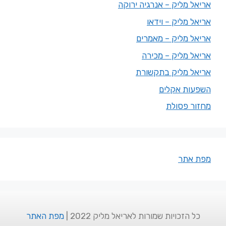
אריאל מליק – אנרגיה ירוקה
אריאל מליק – וידאו
אריאל מליק – מאמרים
אריאל מליק – מכירה
אריאל מליק בתקשורת
השפעות אקלים
מחזור פסולת
מפת אתר
כל הזכויות שמורות לאריאל מליק 2022 |
מפת האתר