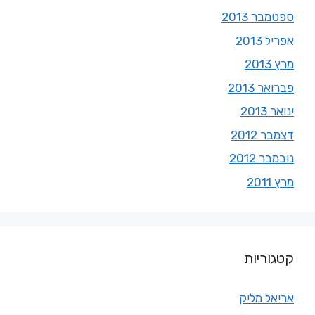
ספטמבר 2013
אפריל 2013
מרץ 2013
פברואר 2013
ינואר 2013
דצמבר 2012
נובמבר 2012
מרץ 2011
קטגוריות
אריאל מליק