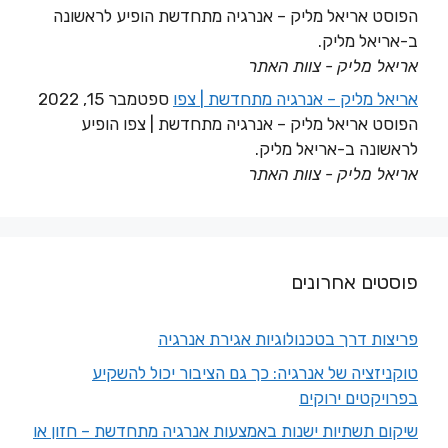
הפוסט אריאל מליק – אנרגיה מתחדשת הופיע לראשונה
ב-אריאל מליק.
אריאל מליק - צוות האתר
אריאל מליק – אנרגיה מתחדשת | צפו
ספטמבר 15, 2022
הפוסט אריאל מליק – אנרגיה מתחדשת | צפו הופיע
לראשונה ב-אריאל מליק.
אריאל מליק - צוות האתר
פוסטים אחרונים
פריצות דרך בטכנולוגיות אגירת אנרגיה
טוקניזציה של אנרגיה: כך גם הציבור יכול להשקיע
בפרויקטים ירוקים
שיקום תשתיות ישנות באמצעות אנרגיה מתחדשת – חזון או