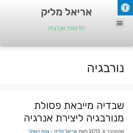
אריאל מליק
חדשות אנרגיה
נורבגיה
שבדיה מייבאת פסולת
מנורבגיה ליצירת אנרגיה
אוקטובר 6, 2013
מאת
אריאל מליק - צוות האתר