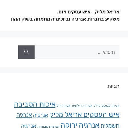
אריאל מליק - איש עסקים ויזם.
משקיע בחברות אנרגיה וביוכימיה מתמחה בשוק ההון
תגיות
איכות הסביבה
אגירה מבוססת חול
אגירה קהילתית
אגירת חום
איש העסקים אריאל מליק
אנרגיה
אנרגיה
אנרגיה ירוקה
חשמלית
אנרגיה
אנרגיה מבוזרת