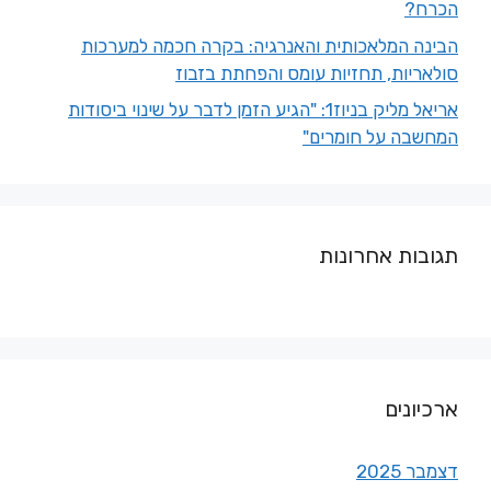
הכרח?
הבינה המלאכותית והאנרגיה: בקרה חכמה למערכות
סולאריות, תחזיות עומס והפחתת בזבוז
אריאל מליק בניוז1: "הגיע הזמן לדבר על שינוי ביסודות
המחשבה על חומרים"
תגובות אחרונות
ארכיונים
דצמבר 2025