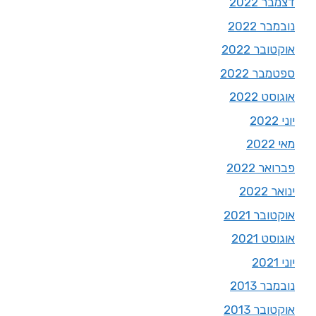
דצמבר 2022
נובמבר 2022
אוקטובר 2022
ספטמבר 2022
אוגוסט 2022
יוני 2022
מאי 2022
פברואר 2022
ינואר 2022
אוקטובר 2021
אוגוסט 2021
יוני 2021
נובמבר 2013
אוקטובר 2013