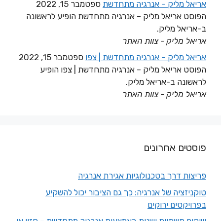
אריאל מליק – אנרגיה מתחדשת
ספטמבר 15, 2022
הפוסט אריאל מליק – אנרגיה מתחדשת הופיע לראשונה
ב-אריאל מליק.
אריאל מליק - צוות האתר
אריאל מליק – אנרגיה מתחדשת | צפו
ספטמבר 15, 2022
הפוסט אריאל מליק – אנרגיה מתחדשת | צפו הופיע
לראשונה ב-אריאל מליק.
אריאל מליק - צוות האתר
פוסטים אחרונים
פריצות דרך בטכנולוגיות אגירת אנרגיה
טוקניזציה של אנרגיה: כך גם הציבור יכול להשקיע
בפרויקטים ירוקים