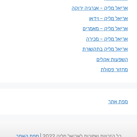
אריאל מליק – אנרגיה ירוקה
אריאל מליק – וידאו
אריאל מליק – מאמרים
אריאל מליק – מכירה
אריאל מליק בתקשורת
השפעות אקלים
מחזור פסולת
מפת אתר
כל הזכויות שמורות לאריאל מליק 2022 |
מפת האתר