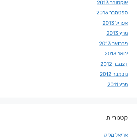
אוקטובר 2013
ספטמבר 2013
אפריל 2013
מרץ 2013
פברואר 2013
ינואר 2013
דצמבר 2012
נובמבר 2012
מרץ 2011
קטגוריות
אריאל מליק