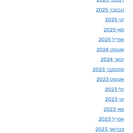
נובמבר 2025
יוני 2025
מאי 2025
אפריל 2025
אוגוסט 2024
ינואר 2024
ספטמבר 2023
אוגוסט 2023
יולי 2023
יוני 2023
מאי 2023
אפריל 2023
פברואר 2023