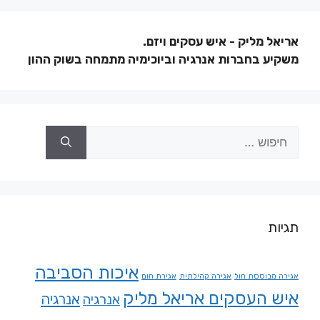
אריאל מליק - איש עסקים ויזם.
משקיע בחברות אנרגיה וביוכימיה מתמחה בשוק ההון
תגיות
איכות הסביבה
אגירה מבוססת חול
אגירה קהילתית
אגירת חום
איש העסקים אריאל מליק
אנרגיה
אנרגיה