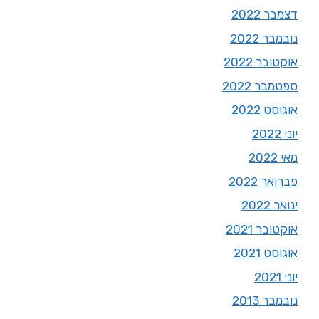
דצמבר 2022
נובמבר 2022
אוקטובר 2022
ספטמבר 2022
אוגוסט 2022
יוני 2022
מאי 2022
פברואר 2022
ינואר 2022
אוקטובר 2021
אוגוסט 2021
יוני 2021
נובמבר 2013