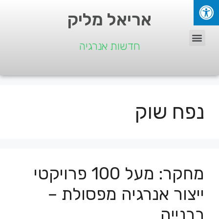
אריאל מליק
חדשות אנרגיה
נפח שוק
מחקר: מעל 100 פרויקטי
ייצור אנרגיה מפסולת –
בבנייה