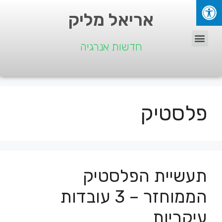
אריאל מליק
חדשות אנרגיה
פלסטיק
תעשיית הפלסטיק
הממוחזר – 3 עובדות
עיקריות