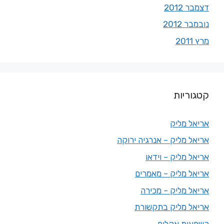
דצמבר 2012
נובמבר 2012
מרץ 2011
קטגוריות
אריאל מליק
אריאל מליק – אנרגיה ירוקה
אריאל מליק – וידאו
אריאל מליק – מאמרים
אריאל מליק – מכירה
אריאל מליק בתקשורת
השפעות אקלים