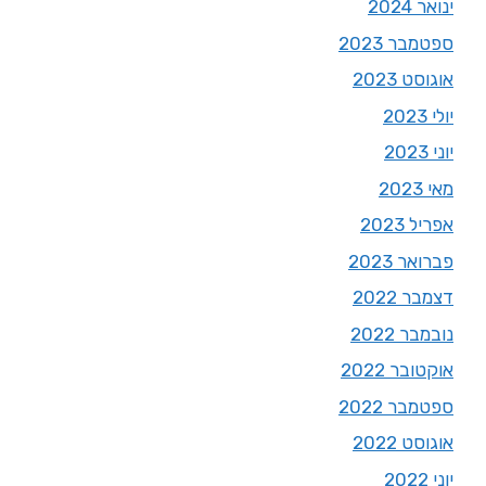
ינואר 2024
ספטמבר 2023
אוגוסט 2023
יולי 2023
יוני 2023
מאי 2023
אפריל 2023
פברואר 2023
דצמבר 2022
נובמבר 2022
אוקטובר 2022
ספטמבר 2022
אוגוסט 2022
יוני 2022