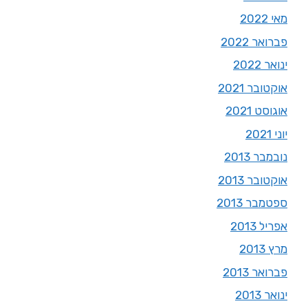
מאי 2022
פברואר 2022
ינואר 2022
אוקטובר 2021
אוגוסט 2021
יוני 2021
נובמבר 2013
אוקטובר 2013
ספטמבר 2013
אפריל 2013
מרץ 2013
פברואר 2013
ינואר 2013