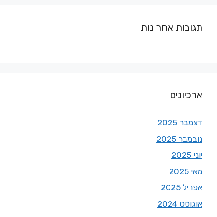
תגובות אחרונות
ארכיונים
דצמבר 2025
נובמבר 2025
יוני 2025
מאי 2025
אפריל 2025
אוגוסט 2024