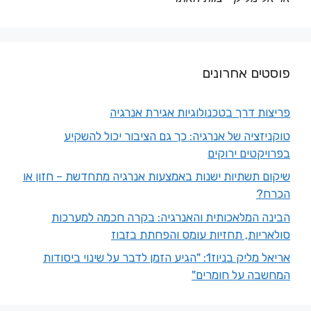
פוסטים אחרונים
פריצות דרך בטכנולוגיות אגירת אנרגיה
טוקניזציה של אנרגיה: כך גם הציבור יכול להשקיע
בפרויקטים ירוקים
שיקום תשתיות ישנות באמצעות אנרגיה מתחדשת – חזון או
הכרח?
הבינה המלאכותית והאנרגיה: בקרה חכמה למערכות
סולאריות, תחזיות עומס והפחתת בזבוז
אריאל מליק בניוז1: "הגיע הזמן לדבר על שינוי ביסודות
המחשבה על חומרים"