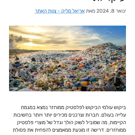
ינואר 8, 2024
מאת
אריאל מליק - צוות האתר
ביקוש עולמי הביקוש לפלסטיק ממוחזר נמצא במגמת
עלייה בעולם. חברות וצרכנים מכירים יותר ויותר בחשיבות
הקיימות, מה שמוביל לשוק הולך וגדל של מוצרי פלסטיק
ממוחזרים. דרישה זו מונעת ממאמצים להפחית את פסולת