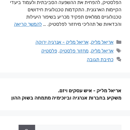
הפלסטיק, להפחית את ההשפעה הסביבתית ולעמוד ביעדי
הקיימות הארגונית. התקדמות טכנולוגית חידושים
טכנולוגיים ממלאים תפקיד מכריע בשיפור היעילות
והכדאיות של תהליכי מיחזור לפלסטיק. …
להמשך קריאה
אריאל מליק
,
אריאל מליק - אנרגיה ירוקה
אריאל מליק
,
מחזור פלסטיק
,
פלסטיק
כתיבת תגובה
אריאל מליק - איש עסקים ויזם.
משקיע בחברות אנרגיה וביוכימיה מתמחה בשוק ההון