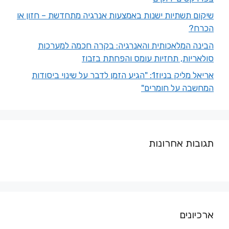
שיקום תשתיות ישנות באמצעות אנרגיה מתחדשת – חזון או
הכרח?
הבינה המלאכותית והאנרגיה: בקרה חכמה למערכות
סולאריות, תחזיות עומס והפחתת בזבוז
אריאל מליק בניוז1: "הגיע הזמן לדבר על שינוי ביסודות
המחשבה על חומרים"
תגובות אחרונות
ארכיונים