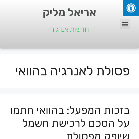
אריאל מליק
חדשות אנרגיה
פסולת לאנרגיה בהוואי
בזכות המפעל: בהוואי חתמו
על הסכם לרכישת חשמל
שיופק מפסולת