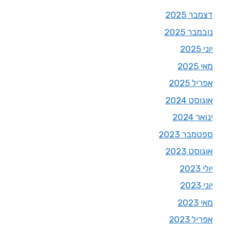
דצמבר 2025
נובמבר 2025
יוני 2025
מאי 2025
אפריל 2025
אוגוסט 2024
ינואר 2024
ספטמבר 2023
אוגוסט 2023
יולי 2023
יוני 2023
מאי 2023
אפריל 2023