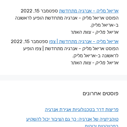
אריאל מליק – אנרגיה מתחדשת
ספטמבר 15, 2022
הפוסט אריאל מליק – אנרגיה מתחדשת הופיע לראשונה
ב-אריאל מליק.
אריאל מליק - צוות האתר
אריאל מליק – אנרגיה מתחדשת | צפו
ספטמבר 15, 2022
הפוסט אריאל מליק – אנרגיה מתחדשת | צפו הופיע
לראשונה ב-אריאל מליק.
אריאל מליק - צוות האתר
פוסטים אחרונים
פריצות דרך בטכנולוגיות אגירת אנרגיה
טוקניזציה של אנרגיה: כך גם הציבור יכול להשקיע
בפרויקטים ירוקים