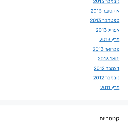
נובמבר 2013
אוקטובר 2013
ספטמבר 2013
אפריל 2013
מרץ 2013
פברואר 2013
ינואר 2013
דצמבר 2012
נובמבר 2012
מרץ 2011
קטגוריות