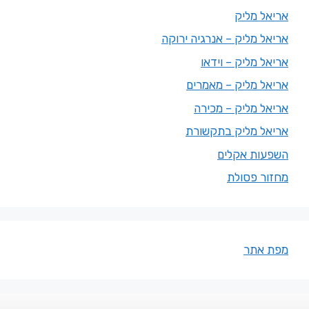
אריאל מליק
אריאל מליק – אנרגיה ירוקה
אריאל מליק – וידאו
אריאל מליק – מאמרים
אריאל מליק – מכירה
אריאל מליק בתקשורת
השפעות אקלים
מחזור פסולת
מפת אתר