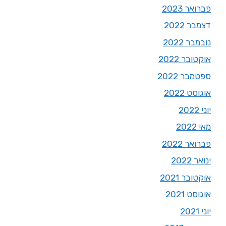
פברואר 2023
דצמבר 2022
נובמבר 2022
אוקטובר 2022
ספטמבר 2022
אוגוסט 2022
יוני 2022
מאי 2022
פברואר 2022
ינואר 2022
אוקטובר 2021
אוגוסט 2021
יוני 2021