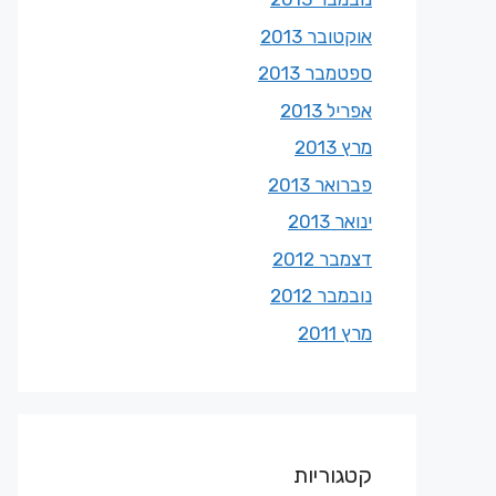
אוקטובר 2013
ספטמבר 2013
אפריל 2013
מרץ 2013
פברואר 2013
ינואר 2013
דצמבר 2012
נובמבר 2012
מרץ 2011
קטגוריות