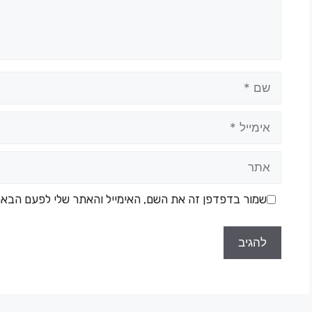
שמור בדפדפן זה את השם, האימייל והאתר שלי לפעם הבאה