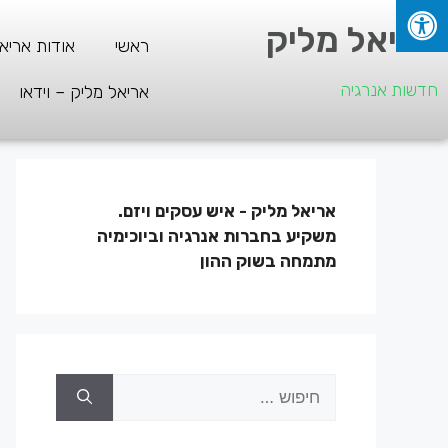
אריאל מליק
ראשי
אודות אריא
חדשות אנרגיה
אריאל מליק – וידאו
אריאל מליק - איש עסקים ויזם.
משקיע בחברות אנרגיה וביוכימיה
מתמחה בשוק ההון