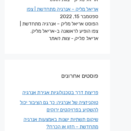
אריאל מליק – אנרגיה מתחדשת | צפו
ספטמבר 15, 2022
הפוסט אריאל מליק – אנרגיה מתחדשת |
צפו הופיע לראשונה ב-אריאל מליק.
אריאל מליק - צוות האתר
פוסטים אחרונים
פריצות דרך בטכנולוגיות אגירת אנרגיה
טוקניזציה של אנרגיה: כך גם הציבור יכול
להשקיע בפרויקטים ירוקים
שיקום תשתיות ישנות באמצעות אנרגיה
מתחדשת – חזון או הכרח?