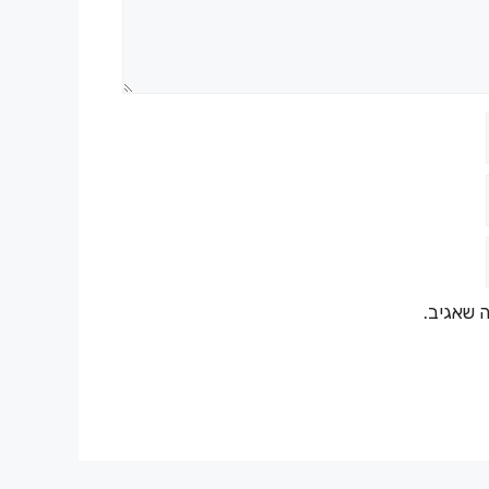
 שאגיב.