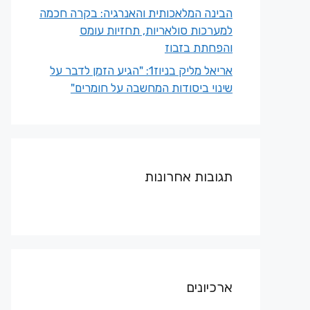
הבינה המלאכותית והאנרגיה: בקרה חכמה
למערכות סולאריות, תחזיות עומס
והפחתת בזבוז
אריאל מליק בניוז1: "הגיע הזמן לדבר על
שינוי ביסודות המחשבה על חומרים"
תגובות אחרונות
ארכיונים