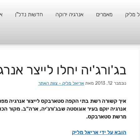
ל מליק
מאמרים
אנרגיה ירוקה
חדשות נדל"ן
א
בג'ורג'יה יחלו לייצר אנר
נובמבר 12, 2013
מאת
אריאל מליק - צוות האתר
איך קשורה רשת בתי הקפה סטארבקס לייצור אנרגיה מפסול
אנרגיה יוקם בעיר אוגוסטה שבג'ורג'יה, ארה"ב. מקור ה
מרשת סטארבקס.
הובא על ידי אריאל מליק