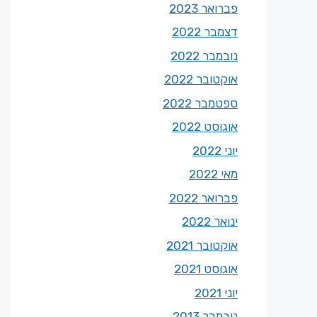
פברואר 2023
דצמבר 2022
נובמבר 2022
אוקטובר 2022
ספטמבר 2022
אוגוסט 2022
יוני 2022
מאי 2022
פברואר 2022
ינואר 2022
אוקטובר 2021
אוגוסט 2021
יוני 2021
נובמבר 2013