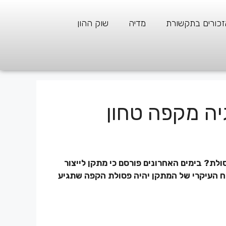
זכורים בתקשורת
מדיה
שוק ההון
גיה מקפה טחון
ת? בימים האחרונים פורסם כי מתקן לייצור
כוח העיקרי של המתקן יהיה פסולת הקפה שתגיע