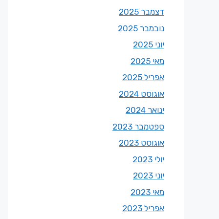
דצמבר 2025
נובמבר 2025
יוני 2025
מאי 2025
אפריל 2025
אוגוסט 2024
ינואר 2024
ספטמבר 2023
אוגוסט 2023
יולי 2023
יוני 2023
מאי 2023
אפריל 2023