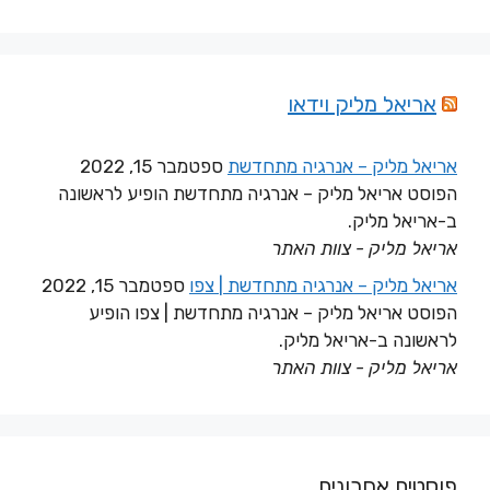
אריאל מליק וידאו
אריאל מליק – אנרגיה מתחדשת
ספטמבר 15, 2022
הפוסט אריאל מליק – אנרגיה מתחדשת הופיע לראשונה
ב-אריאל מליק.
אריאל מליק - צוות האתר
אריאל מליק – אנרגיה מתחדשת | צפו
ספטמבר 15, 2022
הפוסט אריאל מליק – אנרגיה מתחדשת | צפו הופיע
לראשונה ב-אריאל מליק.
אריאל מליק - צוות האתר
פוסטים אחרונים