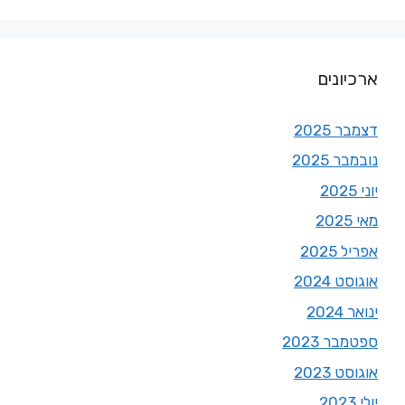
ארכיונים
דצמבר 2025
נובמבר 2025
יוני 2025
מאי 2025
אפריל 2025
אוגוסט 2024
ינואר 2024
ספטמבר 2023
אוגוסט 2023
יולי 2023