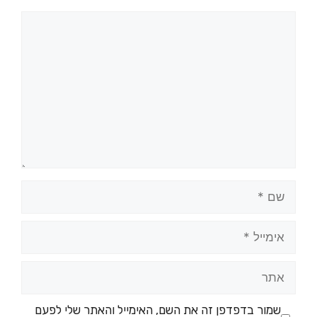
שמור בדפדפן זה את השם, האימייל והאתר שלי לפעם