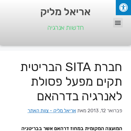
אריאל מליק
חדשות אנרגיה
חברת SITA הבריטית
תקים מפעל פסולת
לאנרגיה בדרהאם
פברואר 12, 2013
מאת
אריאל מליק - צוות האתר
המועצה המקומית במחוז דרהאם אשר בבריטניה