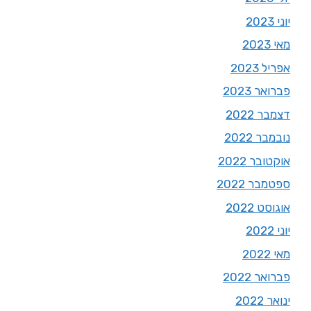
יוני 2023
מאי 2023
אפריל 2023
פברואר 2023
דצמבר 2022
נובמבר 2022
אוקטובר 2022
ספטמבר 2022
אוגוסט 2022
יוני 2022
מאי 2022
פברואר 2022
ינואר 2022