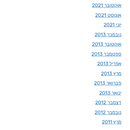
אוקטובר 2021
אוגוסט 2021
יוני 2021
נובמבר 2013
אוקטובר 2013
ספטמבר 2013
אפריל 2013
מרץ 2013
פברואר 2013
ינואר 2013
דצמבר 2012
נובמבר 2012
מרץ 2011