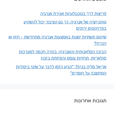
פריצות דרך בטכנולוגיות אגירת אנרגיה
טוקניזציה של אנרגיה: כך גם הציבור יכול להשקיע
בפרויקטים ירוקים
שיקום תשתיות ישנות באמצעות אנרגיה מתחדשת – חזון או
הכרח?
הבינה המלאכותית והאנרגיה: בקרה חכמה למערכות
סולאריות, תחזיות עומס והפחתת בזבוז
אריאל מליק בניוז1: "הגיע הזמן לדבר על שינוי ביסודות
המחשבה על חומרים"
תגובות אחרונות