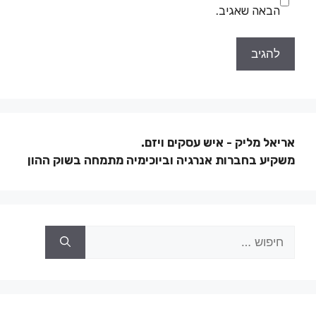
הבאה שאגיב.
אריאל מליק - איש עסקים ויזם.
משקיע בחברות אנרגיה וביוכימיה מתמחה בשוק ההון