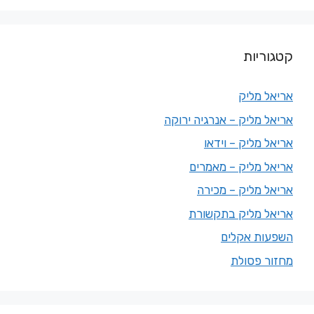
קטגוריות
אריאל מליק
אריאל מליק – אנרגיה ירוקה
אריאל מליק – וידאו
אריאל מליק – מאמרים
אריאל מליק – מכירה
אריאל מליק בתקשורת
השפעות אקלים
מחזור פסולת