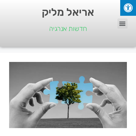
אריאל מליק
חדשות אנרגיה