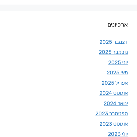
ארכיונים
דצמבר 2025
נובמבר 2025
יוני 2025
מאי 2025
אפריל 2025
אוגוסט 2024
ינואר 2024
ספטמבר 2023
אוגוסט 2023
יולי 2023