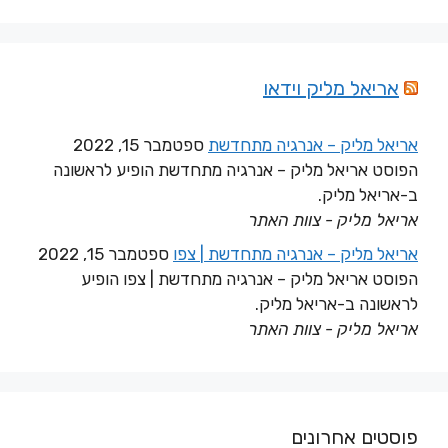
אריאל מליק וידאו
אריאל מליק – אנרגיה מתחדשת
ספטמבר 15, 2022
הפוסט אריאל מליק – אנרגיה מתחדשת הופיע לראשונה
ב-אריאל מליק.
אריאל מליק - צוות האתר
אריאל מליק – אנרגיה מתחדשת | צפו
ספטמבר 15, 2022
הפוסט אריאל מליק – אנרגיה מתחדשת | צפו הופיע
לראשונה ב-אריאל מליק.
אריאל מליק - צוות האתר
פוסטים אחרונים