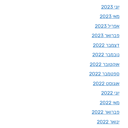
יוני 2023
מאי 2023
אפריל 2023
פברואר 2023
דצמבר 2022
נובמבר 2022
אוקטובר 2022
ספטמבר 2022
אוגוסט 2022
יוני 2022
מאי 2022
פברואר 2022
ינואר 2022