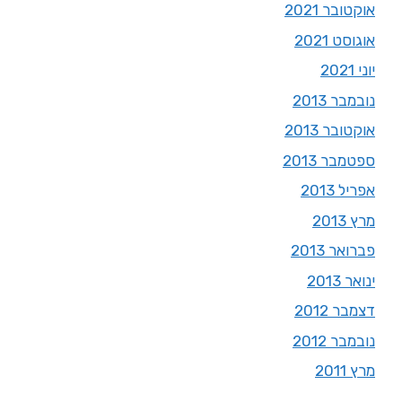
אוקטובר 2021
אוגוסט 2021
יוני 2021
נובמבר 2013
אוקטובר 2013
ספטמבר 2013
אפריל 2013
מרץ 2013
פברואר 2013
ינואר 2013
דצמבר 2012
נובמבר 2012
מרץ 2011