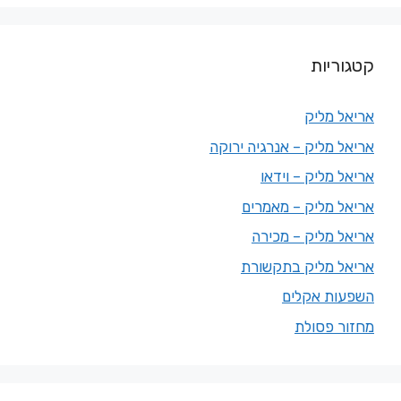
קטגוריות
אריאל מליק
אריאל מליק – אנרגיה ירוקה
אריאל מליק – וידאו
אריאל מליק – מאמרים
אריאל מליק – מכירה
אריאל מליק בתקשורת
השפעות אקלים
מחזור פסולת