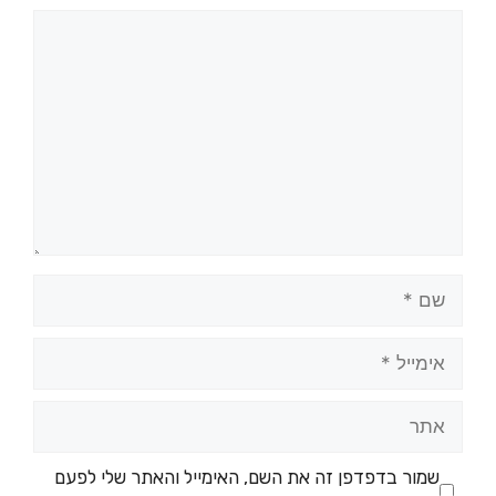
שמור בדפדפן זה את השם, האימייל והאתר שלי לפעם