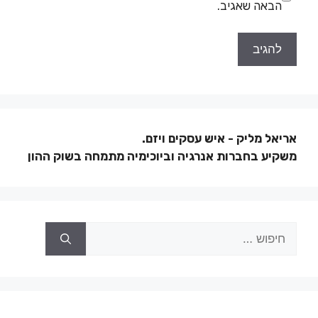
הבאה שאגיב.
אריאל מליק - איש עסקים ויזם.
משקיע בחברות אנרגיה וביוכימיה מתמחה בשוק ההון