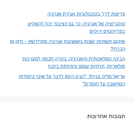
פריצות דרך בטכנולוגיות אגירת אנרגיה
טוקניזציה של אנרגיה: כך גם הציבור יכול להשקיע
בפרויקטים ירוקים
שיקום תשתיות ישנות באמצעות אנרגיה מתחדשת – חזון או
הכרח?
הבינה המלאכותית והאנרגיה: בקרה חכמה למערכות
סולאריות, תחזיות עומס והפחתת בזבוז
אריאל מליק בניוז1: "הגיע הזמן לדבר על שינוי ביסודות
המחשבה על חומרים"
תגובות אחרונות