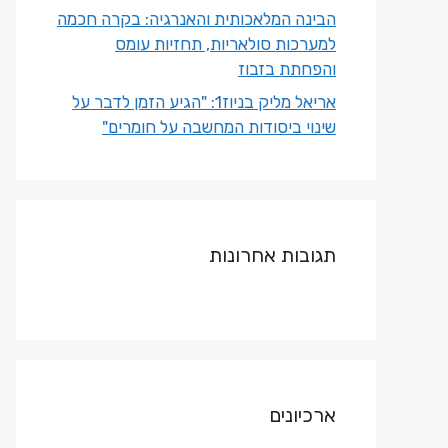
הבינה המלאכותית והאנרגיה: בקרה חכמה
למערכות סולאריות, תחזיות עומס
והפחתת בזבוז
אריאל מליק בניוז1: "הגיע הזמן לדבר על
שינוי ביסודות המחשבה על חומרים"
תגובות אחרונות
ארכיונים