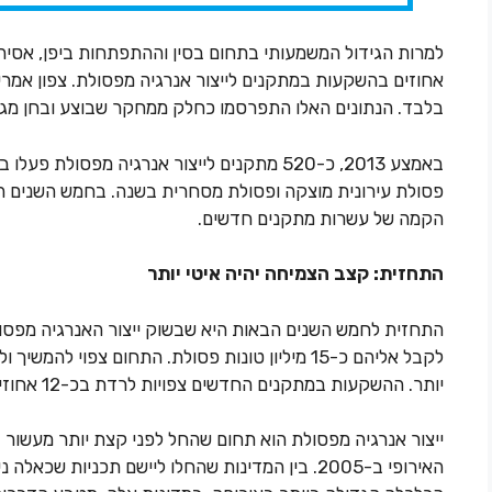
אחוזים בהשקעות במתקנים לייצור אנרגיה מפסולת. צפון אמר
בלבד. הנתונים האלו התפרסמו כחלק ממחקר שבוצע ובחן מגמות ב-2013 ו
פסולת עירונית מוצקה ופסולת מסחרית בשנה. בחמש השנים ה
הקמה של עשרות מתקנים חדשים.
התחזית: קצב הצמיחה יהיה איטי יותר
לקבל אליהם כ-15 מיליון טונות פסולת. התחום צפוי 
יותר. ההשקעות במתקנים החדשים צפויות לרדת בכ-12 אחוזים.
ייצור אנרגיה מפסולת הוא תחום שהחל לפני קצת יותר מעשור 
האירופי ב-2005. בין המדינות שהחלו ליישם תכניות 