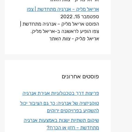
אריאל מליק – אנרגיה מתחדשת | צפו
ספטמבר 15, 2022
הפוסט אריאל מליק – אנרגיה מתחדשת |
צפו הופיע לראשונה ב-אריאל מליק.
אריאל מליק - צוות האתר
פוסטים אחרונים
פריצות דרך בטכנולוגיות אגירת אנרגיה
טוקניזציה של אנרגיה: כך גם הציבור יכול
להשקיע בפרויקטים ירוקים
שיקום תשתיות ישנות באמצעות אנרגיה
מתחדשת – חזון או הכרח?