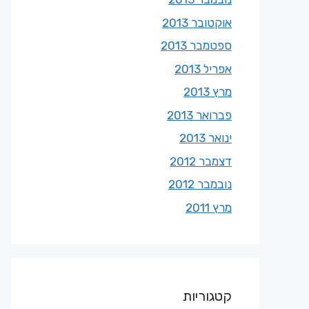
אוקטובר 2013
ספטמבר 2013
אפריל 2013
מרץ 2013
פברואר 2013
ינואר 2013
דצמבר 2012
נובמבר 2012
מרץ 2011
קטגוריות