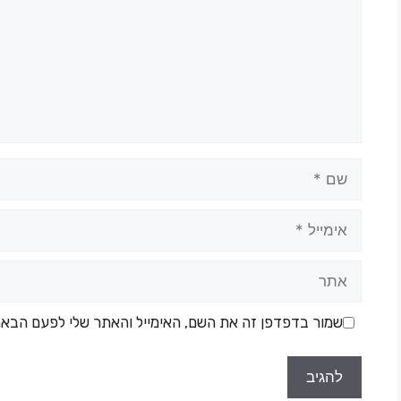
שמור בדפדפן זה את השם, האימייל והאתר שלי לפעם הבאה