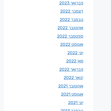
פברואר 2023
דצמבר 2022
נובמבר 2022
אוקטובר 2022
ספטמבר 2022
אוגוסט 2022
יוני 2022
מאי 2022
פברואר 2022
ינואר 2022
אוקטובר 2021
אוגוסט 2021
יוני 2021
נובמבר 2013