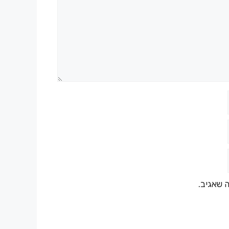
 שאגיב.