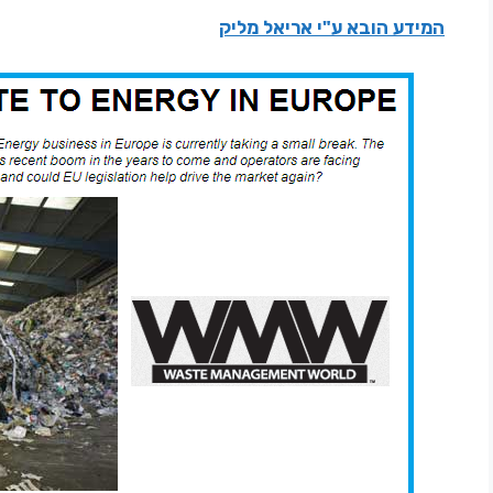
המידע הובא ע"י אריאל מליק