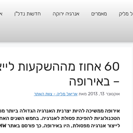
ל מליק
מאמרים
אנרגיה ירוקה
חדשות נדל"ן
א
60 אחוז מההשקעות ליי
– באירופה
אוקטובר 13, 2013
מאת
אריאל מליק - צוות האתר
אירופה ממשיכה להיות יצרנית האנרגיה הגדולה ביותר מ
לייצור אנרגיה מפסולת, היו באירופה, כך פורסם באתר WMW.