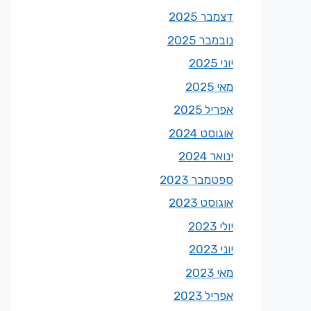
דצמבר 2025
נובמבר 2025
יוני 2025
מאי 2025
אפריל 2025
אוגוסט 2024
ינואר 2024
ספטמבר 2023
אוגוסט 2023
יולי 2023
יוני 2023
מאי 2023
אפריל 2023