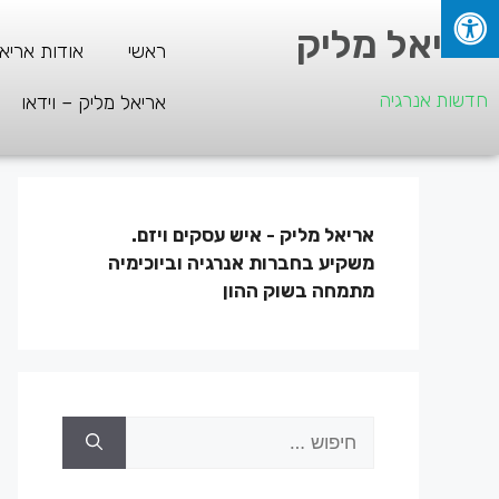
אריאל מליק
ראשי
אודות אריא
חדשות אנרגיה
אריאל מליק – וידאו
אריאל מליק - איש עסקים ויזם.
משקיע בחברות אנרגיה וביוכימיה
מתמחה בשוק ההון