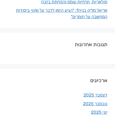
סולאריות, תחזיות עומס והפחתת בזבוז
אריאל מליק בניוז1: "הגיע הזמן לדבר על שינוי ביסודות
המחשבה על חומרים"
תגובות אחרונות
ארכיונים
דצמבר 2025
נובמבר 2025
יוני 2025