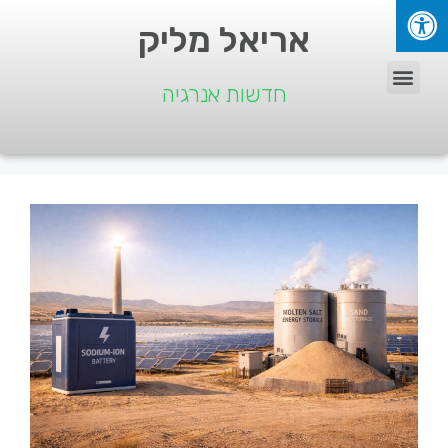
אריאל מליק
חדשות אנרגיה