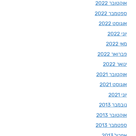
אוקטובר 2022
ספטמבר 2022
אוגוסט 2022
יוני 2022
מאי 2022
פברואר 2022
ינואר 2022
אוקטובר 2021
אוגוסט 2021
יוני 2021
נובמבר 2013
אוקטובר 2013
ספטמבר 2013
אפריל 2013