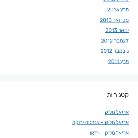
מרץ 2013
פברואר 2013
ינואר 2013
דצמבר 2012
נובמבר 2012
מרץ 2011
קטגוריות
אריאל מליק
אריאל מליק – אנרגיה ירוקה
אריאל מליק – וידאו