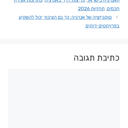
האנרגיה בישראל
,
פריצות דרך באנרגיה
,
פתרונות אגירה
חכמים
,
תחזיות 2026
טוקניזציה של אנרגיה: כך גם הציבור יכול להשקיע
בפרויקטים ירוקים
כתיבת תגובה