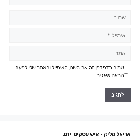
שמור בדפדפן זה את השם, האימייל והאתר שלי לפעם
הבאה שאגיב.
אריאל מליק - איש עסקים ויזם.