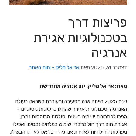
פריצות דרך
בטכנולוגיות אגירת
אנרגיה
דצמבר 31, 2025
מאת
אריאל מליק - צוות האתר
מאת: אריאל מליק, יזם אנרגיה מתחדשת
שנת 2025 הייתה שנה מסעירה ומעוררת השראה בעולם
האנרגיה. טכנולוגיות אגירה שהחלו כרעיונות ניסיוניים –
הפכו לפתרונות ישימים בשטח. סוללות מבוססות נתרן,
אגירת חום דרך חול מדברי, שימוש במלחים נמסים, ואפילו
מערכות קהילתיות לאגירת אנרגיה – כל אלו לא רק הבשילו,