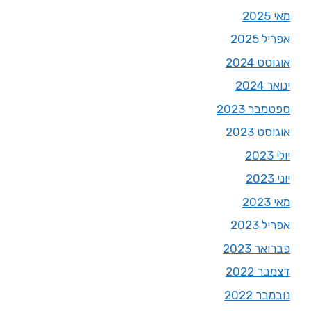
מאי 2025
אפריל 2025
אוגוסט 2024
ינואר 2024
ספטמבר 2023
אוגוסט 2023
יולי 2023
יוני 2023
מאי 2023
אפריל 2023
פברואר 2023
דצמבר 2022
נובמבר 2022