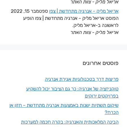
אריאל מליק - צוות האתר
אריאל מליק – אנרגיה מתחדשת | צפו
ספטמבר 15, 2022
הפוסט אריאל מליק – אנרגיה מתחדשת | צפו הופיע
לראשונה ב-אריאל מליק.
אריאל מליק - צוות האתר
פוסטים אחרונים
פריצות דרך בטכנולוגיות אגירת אנרגיה
טוקניזציה של אנרגיה: כך גם הציבור יכול להשקיע
בפרויקטים ירוקים
שיקום תשתיות ישנות באמצעות אנרגיה מתחדשת – חזון או
הכרח?
הבינה המלאכותית והאנרגיה: בקרה חכמה למערכות