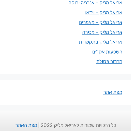
אריאל מליק – אנרגיה ירוקה
אריאל מליק – וידאו
אריאל מליק – מאמרים
אריאל מליק – מכירה
אריאל מליק בתקשורת
השפעות אקלים
מחזור פסולת
מפת אתר
כל הזכויות שמורות לאריאל מליק 2022 |
מפת האתר