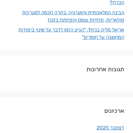
הכרח?
הבינה המלאכותית והאנרגיה: בקרה חכמה למערכות
סולאריות, תחזיות עומס והפחתת בזבוז
אריאל מליק בניוז1: "הגיע הזמן לדבר על שינוי ביסודות
המחשבה על חומרים"
תגובות אחרונות
ארכיונים
דצמבר 2025