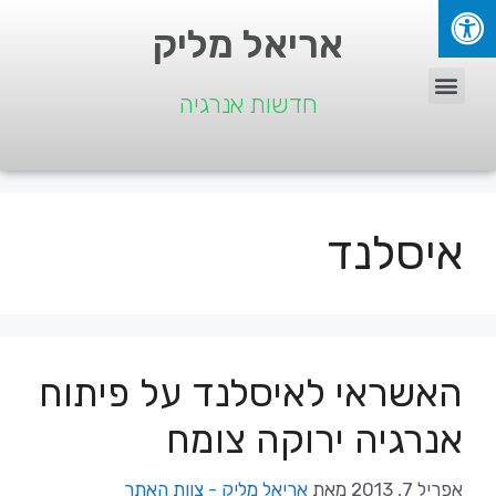
אריאל מליק
חדשות אנרגיה
איסלנד
האשראי לאיסלנד על פיתוח
אנרגיה ירוקה צומח
אפריל 7, 2013
מאת
אריאל מליק - צוות האתר