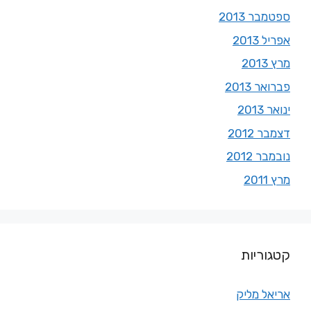
ספטמבר 2013
אפריל 2013
מרץ 2013
פברואר 2013
ינואר 2013
דצמבר 2012
נובמבר 2012
מרץ 2011
קטגוריות
אריאל מליק