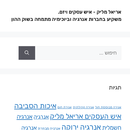
אריאל מליק - איש עסקים ויזם.
משקיע בחברות אנרגיה וביוכימיה מתמחה בשוק ההון
תגיות
איכות הסביבה
אגירה מבוססת חול
אגירה קהילתית
אגירת חום
איש העסקים אריאל מליק
אנרגיה
אנרגיה
אנרגיה ירוקה
חשמלית
אנרגיה
אנרגיה מבוזרת