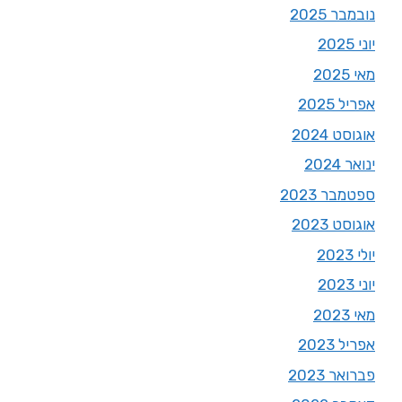
נובמבר 2025
יוני 2025
מאי 2025
אפריל 2025
אוגוסט 2024
ינואר 2024
ספטמבר 2023
אוגוסט 2023
יולי 2023
יוני 2023
מאי 2023
אפריל 2023
פברואר 2023