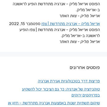
הפוסט אריאל מליק – אנרגיה מתחדשת הופיע לראשונה
ב-אריאל מליק.
אריאל מליק - צוות האתר
אריאל מליק – אנרגיה מתחדשת | צפו
ספטמבר 15, 2022
הפוסט אריאל מליק – אנרגיה מתחדשת | צפו הופיע
לראשונה ב-אריאל מליק.
אריאל מליק - צוות האתר
פוסטים אחרונים
פריצות דרך בטכנולוגיות אגירת אנרגיה
טוקניזציה של אנרגיה: כך גם הציבור יכול להשקיע
בפרויקטים ירוקים
שיקום תשתיות ישנות באמצעות אנרגיה מתחדשת – חזון או