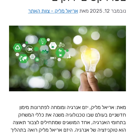
נובמבר 12, 2025
מאת
אריאל מליק - צוות האתר
מאת: אריאל מליק, יזם אנרגיה ומומחה לפתרונות מימון
חדשניים בעולם שבו טכנולוגיה משנה את כללי המשחק
בתחומי האנרגיה, אחד המושגים שמתחילים לצבור תאוצה
הוא טוקניזציה של אנרגיה. היזם אריאל מליק רואה בתהליך