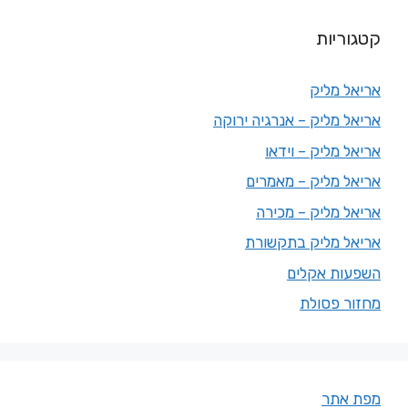
קטגוריות
אריאל מליק
אריאל מליק – אנרגיה ירוקה
אריאל מליק – וידאו
אריאל מליק – מאמרים
אריאל מליק – מכירה
אריאל מליק בתקשורת
השפעות אקלים
מחזור פסולת
מפת אתר