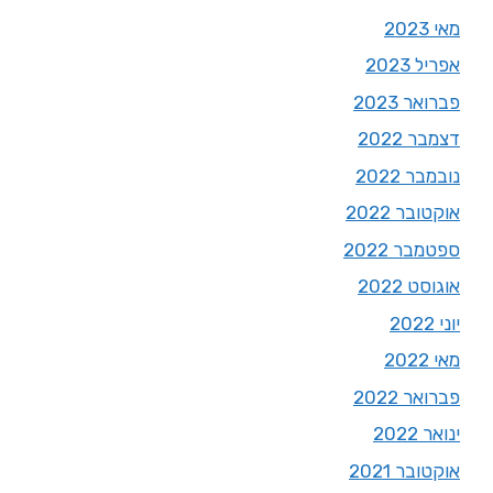
מאי 2023
אפריל 2023
פברואר 2023
דצמבר 2022
נובמבר 2022
אוקטובר 2022
ספטמבר 2022
אוגוסט 2022
יוני 2022
מאי 2022
פברואר 2022
ינואר 2022
אוקטובר 2021