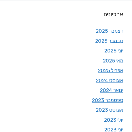
ארכיונים
דצמבר 2025
נובמבר 2025
יוני 2025
מאי 2025
אפריל 2025
אוגוסט 2024
ינואר 2024
ספטמבר 2023
אוגוסט 2023
יולי 2023
יוני 2023