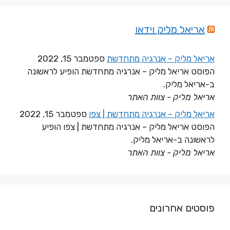
אריאל מליק וידאו
אריאל מליק – אנרגיה מתחדשת
ספטמבר 15, 2022
הפוסט אריאל מליק – אנרגיה מתחדשת הופיע לראשונה
ב-אריאל מליק.
אריאל מליק - צוות האתר
אריאל מליק – אנרגיה מתחדשת | צפו
ספטמבר 15, 2022
הפוסט אריאל מליק – אנרגיה מתחדשת | צפו הופיע
לראשונה ב-אריאל מליק.
אריאל מליק - צוות האתר
פוסטים אחרונים