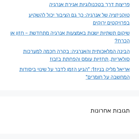
פריצות דרך בטכנולוגיות אגירת אנרגיה
טוקניזציה של אנרגיה: כך גם הציבור יכול להשקיע
בפרויקטים ירוקים
שיקום תשתיות ישנות באמצעות אנרגיה מתחדשת – חזון או
הכרח?
הבינה המלאכותית והאנרגיה: בקרה חכמה למערכות
סולאריות, תחזיות עומס והפחתת בזבוז
אריאל מליק בניוז1: "הגיע הזמן לדבר על שינוי ביסודות
המחשבה על חומרים"
תגובות אחרונות