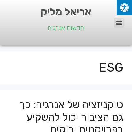
אריאל מליק
חדשות אנרגיה
ESG
טוקניזציה של אנרגיה: כך
גם הציבור יכול להשקיע
בפרויקטים ירוקים