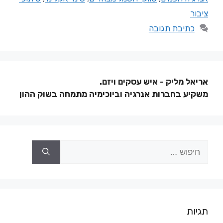
ציבור
כתיבת תגובה
אריאל מליק - איש עסקים ויזם.
משקיע בחברות אנרגיה וביוכימיה מתמחה בשוק ההון
תגיות