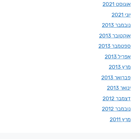
אוגוסט 2021
יוני 2021
נובמבר 2013
אוקטובר 2013
ספטמבר 2013
אפריל 2013
מרץ 2013
פברואר 2013
ינואר 2013
דצמבר 2012
נובמבר 2012
מרץ 2011