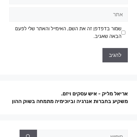
שמור בדפדפן זה את השם, האימייל והאתר שלי לפעם
הבאה שאגיב.
אריאל מליק - איש עסקים ויזם.
משקיע בחברות אנרגיה וביוכימיה מתמחה בשוק ההון