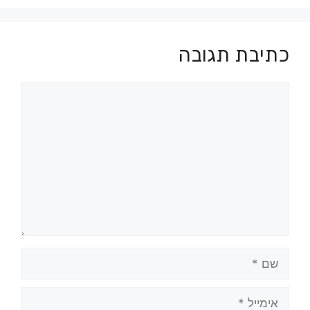
כתיבת תגובה