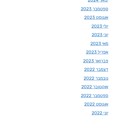
ינואר 2024
ספטמבר 2023
אוגוסט 2023
יולי 2023
יוני 2023
מאי 2023
אפריל 2023
פברואר 2023
דצמבר 2022
נובמבר 2022
אוקטובר 2022
ספטמבר 2022
אוגוסט 2022
יוני 2022