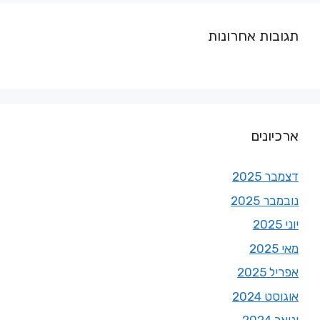
תגובות אחרונות
ארכיונים
דצמבר 2025
נובמבר 2025
יוני 2025
מאי 2025
אפריל 2025
אוגוסט 2024