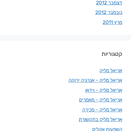
דצמבר 2012
נובמבר 2012
מרץ 2011
קטגוריות
אריאל מליק
אריאל מליק – אנרגיה ירוקה
אריאל מליק – וידאו
אריאל מליק – מאמרים
אריאל מליק – מכירה
אריאל מליק בתקשורת
השפעות אקלים