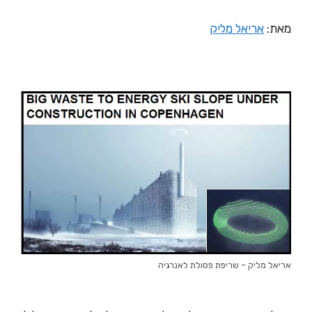
מאת:
אריאל מליק
אריאל מליק – שריפת פסולת לאנרגיה