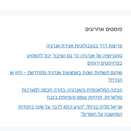
פוסטים אחרונים
פריצות דרך בטכנולוגיות אגירת אנרגיה
טוקניזציה של אנרגיה: כך גם הציבור יכול להשקיע
בפרויקטים ירוקים
שיקום תשתיות ישנות באמצעות אנרגיה מתחדשת – חזון או
הכרח?
הבינה המלאכותית והאנרגיה: בקרה חכמה למערכות
סולאריות, תחזיות עומס והפחתת בזבוז
אריאל מליק בניוז1: "הגיע הזמן לדבר על שינוי ביסודות
המחשבה על חומרים"