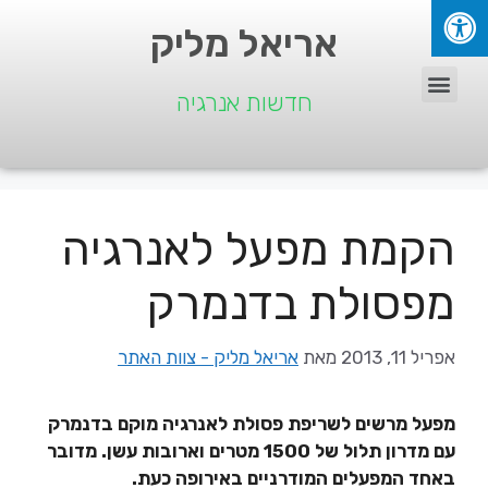
אריאל מליק
חדשות אנרגיה
הקמת מפעל לאנרגיה
מפסולת בדנמרק
אפריל 11, 2013
מאת
אריאל מליק - צוות האתר
מפעל מרשים לשריפת פסולת לאנרגיה מוקם בדנמרק
עם מדרון תלול של 1500 מטרים וארובות עשן. מדובר
באחד המפעלים המודרניים באירופה כעת.