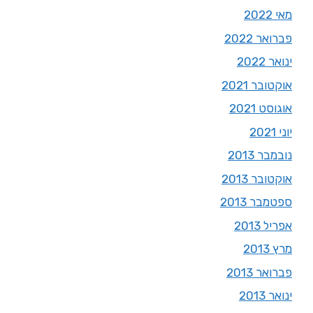
מאי 2022
פברואר 2022
ינואר 2022
אוקטובר 2021
אוגוסט 2021
יוני 2021
נובמבר 2013
אוקטובר 2013
ספטמבר 2013
אפריל 2013
מרץ 2013
פברואר 2013
ינואר 2013