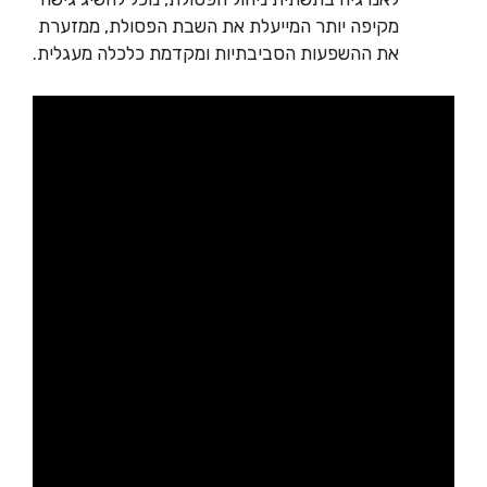
מקיפה יותר המייעלת את השבת הפסולת, ממזערת
את ההשפעות הסביבתיות ומקדמת כלכלה מעגלית.