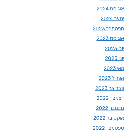
אוגוסט 2024
ינואר 2024
ספטמבר 2023
אוגוסט 2023
יולי 2023
יוני 2023
מאי 2023
אפריל 2023
פברואר 2023
דצמבר 2022
נובמבר 2022
אוקטובר 2022
ספטמבר 2022