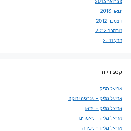
פברואר 2013
ינואר 2013
דצמבר 2012
נובמבר 2012
מרץ 2011
קטגוריות
אריאל מליק
אריאל מליק – אנרגיה ירוקה
אריאל מליק – וידאו
אריאל מליק – מאמרים
אריאל מליק – מכירה