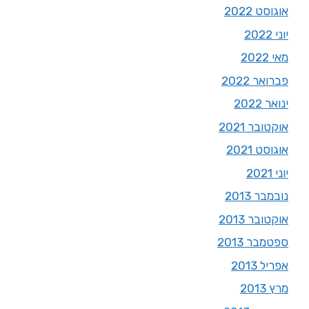
אוגוסט 2022
יוני 2022
מאי 2022
פברואר 2022
ינואר 2022
אוקטובר 2021
אוגוסט 2021
יוני 2021
נובמבר 2013
אוקטובר 2013
ספטמבר 2013
אפריל 2013
מרץ 2013