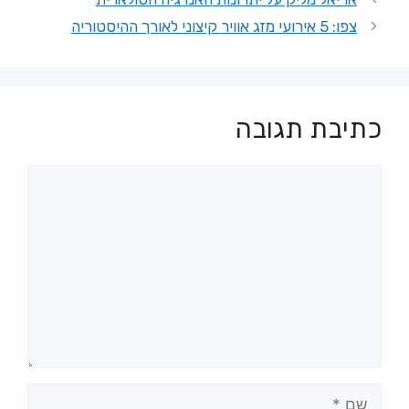
צפו: 5 אירועי מזג אוויר קיצוני לאורך ההיסטוריה
כתיבת תגובה