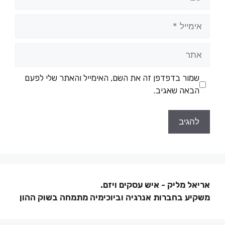
שמור בדפדפן זה את השם, האימייל והאתר שלי לפעם
הבאה שאגיב.
אריאל מליק - איש עסקים ויזם.
משקיע בחברות אנרגיה וביוכימיה מתמחה בשוק ההון