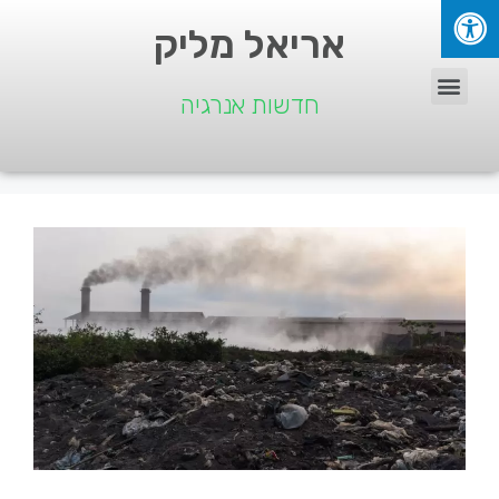
אריאל מליק
חדשות אנרגיה