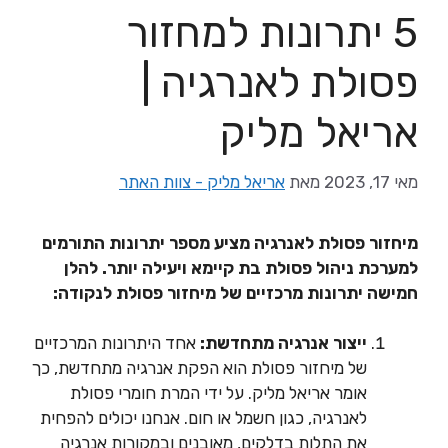
5 יתרונות למחזור
פסולת לאנרגיה |
אריאל מליק
מאי 17, 2023
מאת
אריאל מליק - צוות האתר
מיחזור פסולת לאנרגיה מציע מספר יתרונות התורמים
למערכת ניהול פסולת בת קיימא ויעילה יותר. להלן
חמישה יתרונות מרכזיים של מיחזור פסולת לנקודה:
ייצור אנרגיה מתחדשת:
אחד היתרונות המרכזיים
של מיחזור פסולת הוא הפקת אנרגיה מתחדשת, כך
אומר אריאל מליק. על ידי המרת חומרי פסולת
לאנרגיה, כגון חשמל או חום. אנחנו יכולים להפחית
את התלות בדלקים, מאובנים ובמקורות אנרגיה