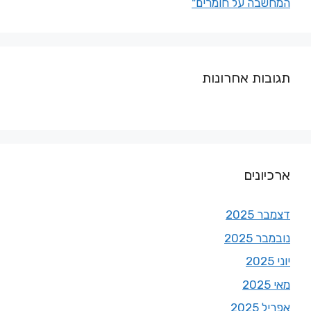
המחשבה על חומרים"
תגובות אחרונות
ארכיונים
דצמבר 2025
נובמבר 2025
יוני 2025
מאי 2025
אפריל 2025